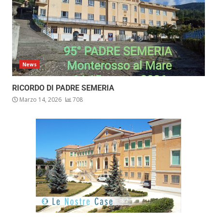
News
RICORDO DI PADRE SEMERIA
Marzo 14, 2026
708