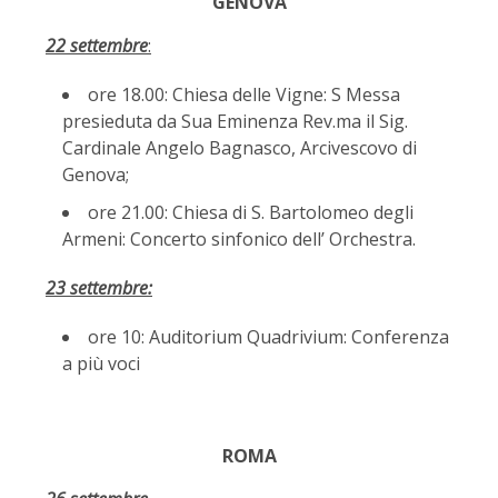
GENOVA
22 settembre
:
ore 18.00: Chiesa delle Vigne: S Messa
presieduta da Sua Eminenza Rev.ma il Sig.
Cardinale Angelo Bagnasco, Arcivescovo di
Genova;
ore 21.00: Chiesa di S. Bartolomeo degli
Armeni: Concerto sinfonico dell’ Orchestra.
23 settembre:
ore 10: Auditorium Quadrivium: Conferenza
a più voci
ROMA