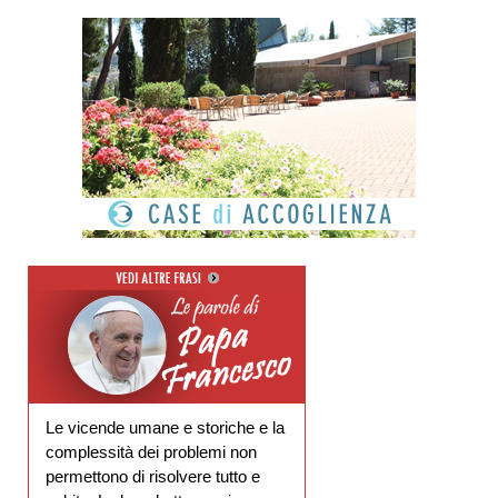
Le vicende umane e storiche e la
complessità dei problemi non
permettono di risolvere tutto e