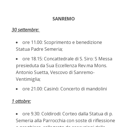
SANREMO
30 settembre:
ore 11.00: Scoprimento e benedizione
Statua Padre Semeria;
ore 18.15: Concattedrale di S. Siro: S Messa
presieduta da Sua Eccellenza Rev.ma Mons.
Antonio Suetta, Vescovo di Sanremo-
Ventimiglia;
ore 21.00: Casinò: Concerto di mandolini
1 ottobre:
ore 9.30: Coldirodi: Corteo dalla Statua di p.
Semeria alla Parrocchia con soste di riflessione