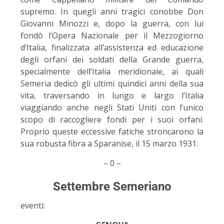
supremo. In quegli anni tragici conobbe Don
Giovanni Minozzi e, dopo la guerra, con lui
fondò l’Opera Nazionale per il Mezzogiorno
d’Italia, finalizzata all’assistenza ed educazione
degli orfani dei soldati della Grande guerra,
specialmente dell’Italia meridionale, ai quali
Semeria dedicò gli ultimi quindici anni della sua
vita, traversando in lungo e largo l’Italia
viaggiando anche negli Stati Uniti con l’unico
scopo di raccogliere fondi per i suoi orfani.
Proprio queste eccessive fatiche stroncarono la
sua robusta fibra a Sparanise, il 15 marzo 1931.
– 0 –
Settembre Semeriano
eventi: