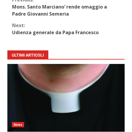
Mons. Santo Marciano’ rende omaggio a
Padre Giovanni Semeria
Next:
Udienza generale da Papa Francesco
ULTIMI ARTICOLI
News