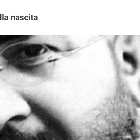
la nascita