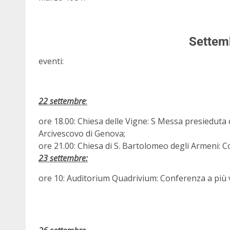
Settem
eventi:
22 settembre
:
ore 18.00: Chiesa delle Vigne: S Messa presieduta
Arcivescovo di Genova;
ore 21.00: Chiesa di S. Bartolomeo degli Armeni: C
23 settembre:
ore 10: Auditorium Quadrivium: Conferenza a più 