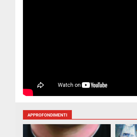
APPROFONDIMENTI