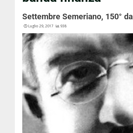
Settembre Semeriano, 150° dal
Luglio 29, 2017
938