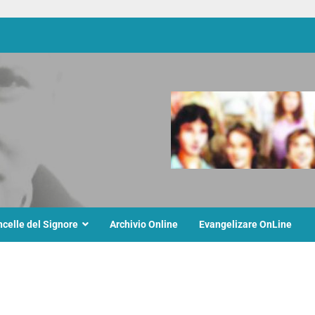
ncelle del Signore
Archivio Online
Evangelizare OnLine