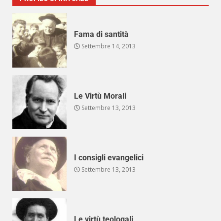
Fama di santità
Settembre 14, 2013
Le Virtù Morali
Settembre 13, 2013
I consigli evangelici
Settembre 13, 2013
Le virtù teologali