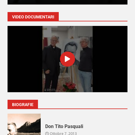
VIDEO DOCUMENTARI
BIOGRAFIE
Don Tito Pasquali
Ottobre 7, 2013