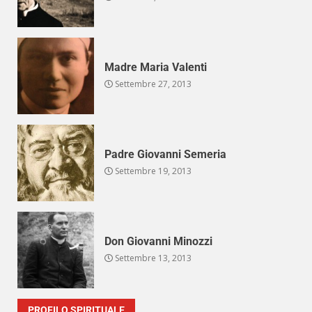
Madre Maria Valenti
Settembre 27, 2013
Padre Giovanni Semeria
Settembre 19, 2013
Don Giovanni Minozzi
Settembre 13, 2013
PROFILO SPIRITUALE