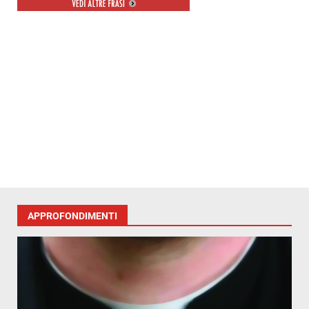
escluso.
APPROFONDIMENTI