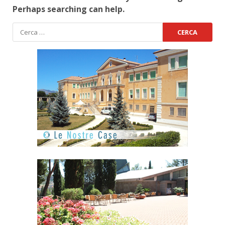
Perhaps searching can help.