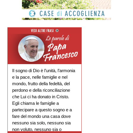
Il sogno di Dio è l’unità, l’armonia
e la pace, nelle famiglie e nel
mondo, frutto della fedeltà, del
perdono e della riconciliazione
che Lui ci ha donato in Cristo.
Egli chiama le famiglie a
partecipare a questo sogno e a
fare del mondo una casa dove
nessuno sia solo, nessuno sia
non voluto, nessuno sia o