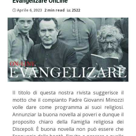
Evangelizare OnLine
Aprile 6, 2023
2 min read
2522
Il titolo di questa nostra rivista suggerisce il
motto che il compianto Padre Giovanni Minozzi
volle dare come programma ai suoi religiosi.
Annunziar la buona novella ai poveri e dunque il
proposito chiaro della Famiglia religiosa dei
Discepoli. È buona novella non può essere che