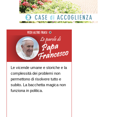
Le vicende umane e storiche e la
complessità dei problemi non
permettono di risolvere tutto e
subito. La bacchetta magica non
funziona in politica.