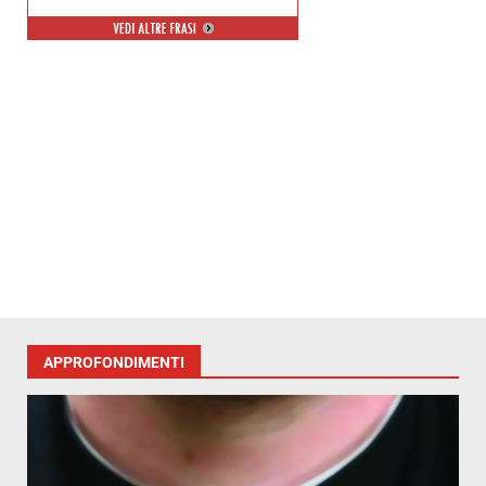
APPROFONDIMENTI