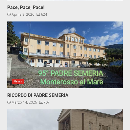
Pace, Pace, Pace!
Aprile 8, 2026
624
News
RICORDO DI PADRE SEMERIA
Marzo 14, 2026
707