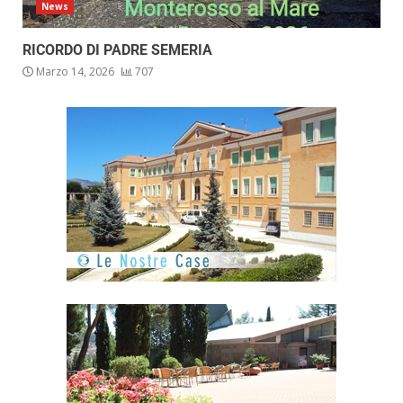
News
RICORDO DI PADRE SEMERIA
Marzo 14, 2026
707