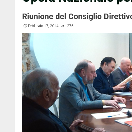
Riunione del Consiglio Direttiv
Febbraio 17, 2014
1276