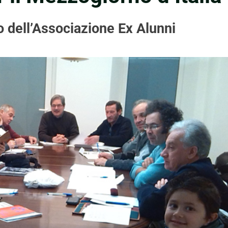
o dell’Associazione Ex Alunni