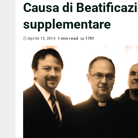
Causa di Beatificazi
supplementare
Aprile 15, 2014
1 min read
1797