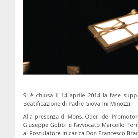
Si è chiusa il 14 aprile 2014 la fase sup
Beatificazione di Padre Giovanni Minozzi.
Alla presenza di Mons. Oder, del Promotor
Giuseppe Gobbi e l’avvocato Marcello Terram
al Postulatore in carica Don Francesco Brac