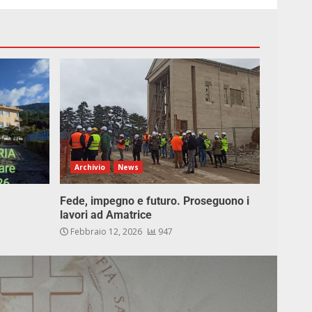
Archivio
News
Fede, impegno e futuro. Proseguono i
lavori ad Amatrice
Febbraio 12, 2026
947