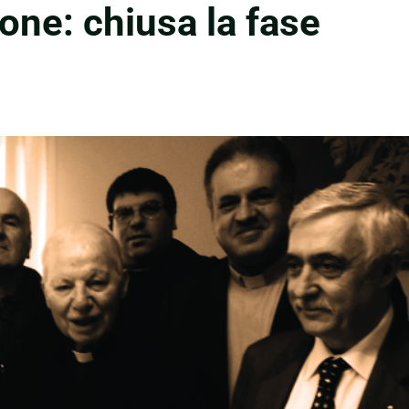
one: chiusa la fase