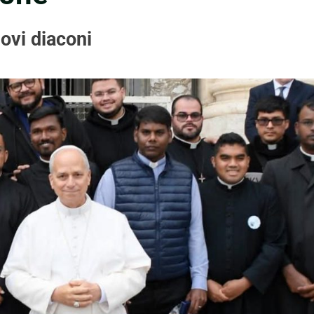
ovi diaconi