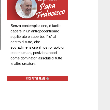
Senza contemplazione, è facile
cadere in un antropocentrismo
squilibrato e superbo, l’“io” al
centro di tutto, che
sovradimensiona il nostro ruolo di
esseri umani, posizionandoci
come dominatori assoluti di tutte
le altre creature.