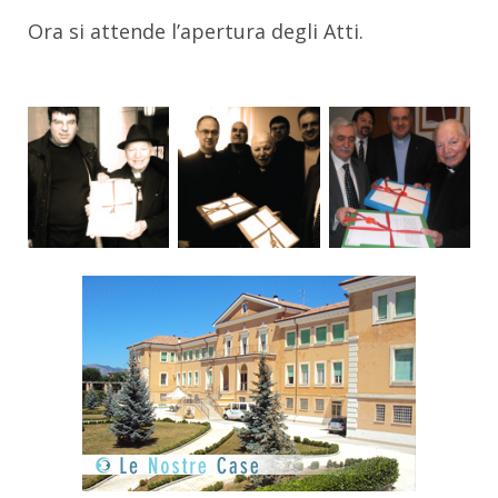
Ora si attende l’apertura degli Atti.