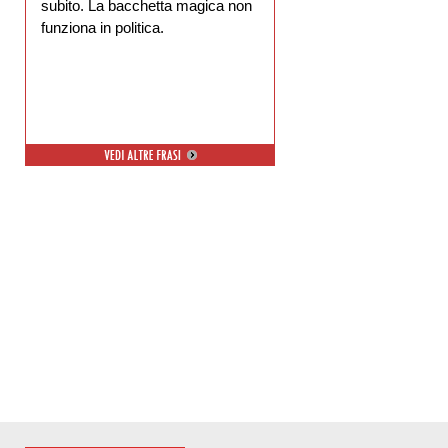
subito. La bacchetta magica non
funziona in politica.