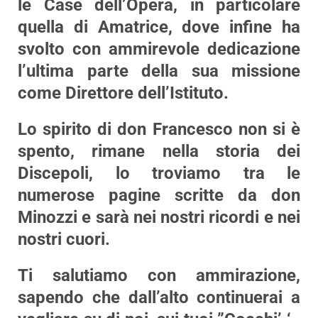
le Case dell’Opera, in particolare
quella di Amatrice, dove infine ha
svolto con ammirevole dedicazione
l’ultima parte della sua missione
come Direttore dell’Istituto.
Lo spirito di don Francesco non si è
spento, rimane nella storia dei
Discepoli, lo troviamo tra le
numerose pagine scritte da don
Minozzi e sarà nei nostri ricordi e nei
nostri cuori.
Ti salutiamo con ammirazione,
sapendo che dall’alto continuerai a