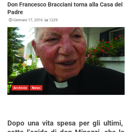
Don Francesco Bracciani torna alla Casa del
Padre
Gennaio 17, 2016
1229
Archivio
News
Dopo una vita spesa per gli ultimi,