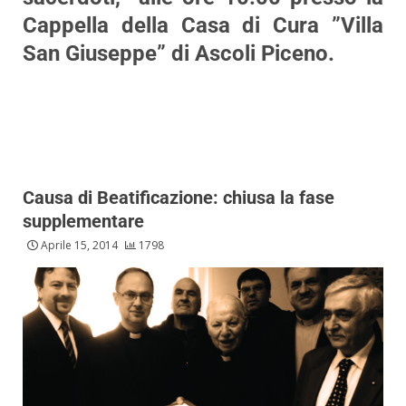
Cappella della Casa di Cura ”Villa
San Giuseppe” di Ascoli Piceno.
Causa di Beatificazione: chiusa la fase
supplementare
Aprile 15, 2014
1798