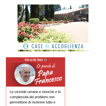
Le vicende umane e storiche e la
complessità dei problemi non
permettono di risolvere tutto e