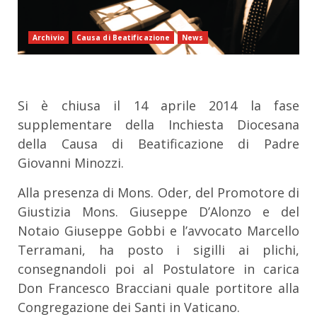
Archivio
Causa di Beatificazione
News
Si è chiusa il 14 aprile 2014 la fase
supplementare della Inchiesta Diocesana
della Causa di Beatificazione di Padre
Giovanni Minozzi.
Alla presenza di Mons. Oder, del Promotore di
Giustizia Mons. Giuseppe D’Alonzo e del
Notaio Giuseppe Gobbi e l’avvocato Marcello
Terramani, ha posto i sigilli ai plichi,
consegnandoli poi al Postulatore in carica
Don Francesco Bracciani quale portitore alla
Congregazione dei Santi in Vaticano.