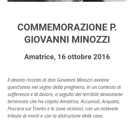
COMMEMORAZIONE P.
GIOVANNI MINOZZI
Amatrice, 16 ottobre 2016
Il devoto ricordo di don Giovanni Minozzi avviene
quest’anno nel segno della preghiera, in un contesto di
sofferenza e di dolore, a seguito del terribile devastante
terremoto che ha colpito Amatrice, Accumoli, Arquata,
Pescara sul Tronto e le zone viciniori, con un notevole
tributo di morti e con la distruzione delle case.