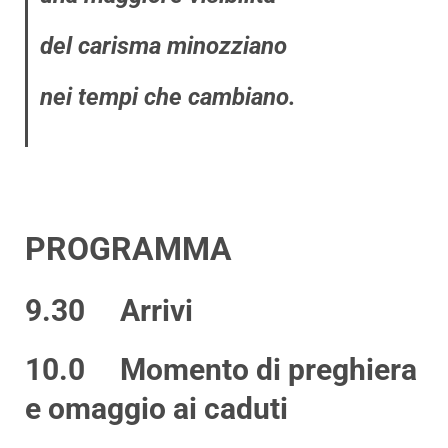
del carisma minozziano
nei tempi che cambiano.
PROGRAMMA
9.30 Arrivi
10.0 Momento di preghiera
e omaggio ai caduti