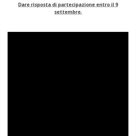
Dare risposta di partecipazione entro il 9
settembre.