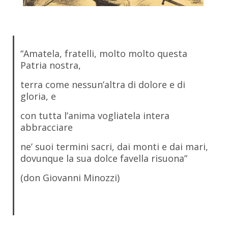
“Amatela, fratelli, molto molto questa
Patria nostra,
terra come nessun’altra di dolore e di
gloria, e
con tutta l’anima vogliatela intera
abbracciare
ne’ suoi termini sacri, dai monti e dai mari,
dovunque la sua dolce favella risuona”
(don Giovanni Minozzi)