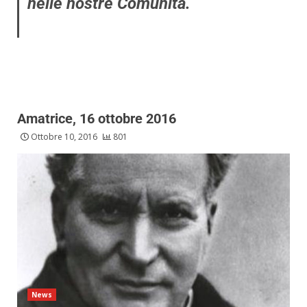
nelle nostre Comunità.
Amatrice, 16 ottobre 2016
Ottobre 10, 2016
801
News