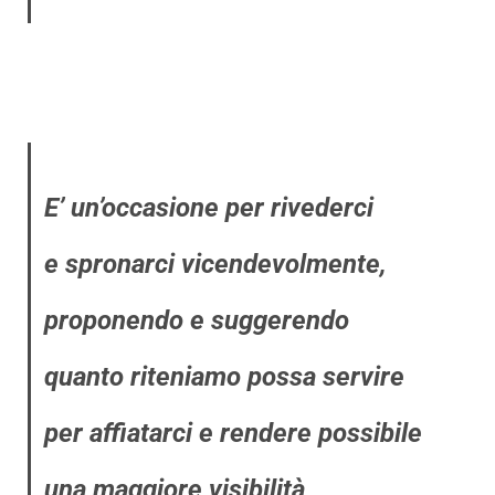
E’ un’occasione per rivederci
e spronarci vicendevolmente,
proponendo e suggerendo
quanto riteniamo possa servire
per affiatarci e rendere possibile
una maggiore visibilità