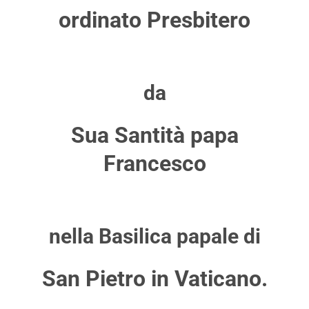
ordinato Presbitero
da
Sua Santità papa
Francesco
nella Basilica papale di
San Pietro in Vaticano
.