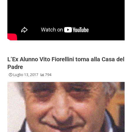
L’Ex Alunno Vito Fiorellini torna alla Casa del
Padre
Luglio 13, 2017
794