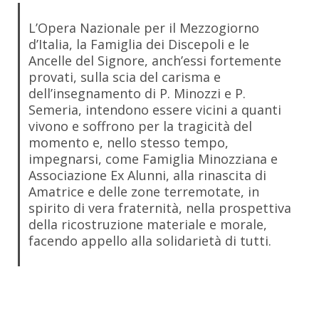
L’Opera Nazionale per il Mezzogiorno
d’Italia, la Famiglia dei Discepoli e le
Ancelle del Signore, anch’essi fortemente
provati, sulla scia del carisma e
dell’insegnamento di P. Minozzi e P.
Semeria, intendono essere vicini a quanti
vivono e soffrono per la tragicità del
momento e, nello stesso tempo,
impegnarsi, come Famiglia Minozziana e
Associazione Ex Alunni, alla rinascita di
Amatrice e delle zone terremotate, in
spirito di vera fraternità, nella prospettiva
della ricostruzione materiale e morale,
facendo appello alla solidarietà di tutti.