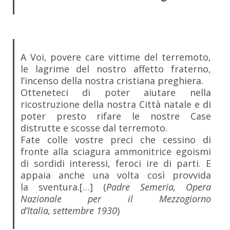
A Voi, povere care vittime del terremoto,
le lagrime del nostro affetto fraterno,
l’incenso della nostra cristiana preghiera.
Otteneteci di poter aiutare nella
ricostruzione della nostra Città natale e di
poter presto rifare le nostre Case
distrutte e scosse dal terremoto.
Fate colle vostre preci che cessino di
fronte alla sciagura ammonitrice egoismi
di sordidi interessi, feroci ire di parti. E
appaia anche una volta così provvida
la sventura.[…] (
Padre Semeria, Opera
Nazionale per il Mezzogiorno
d’Italia, settembre 1930
)