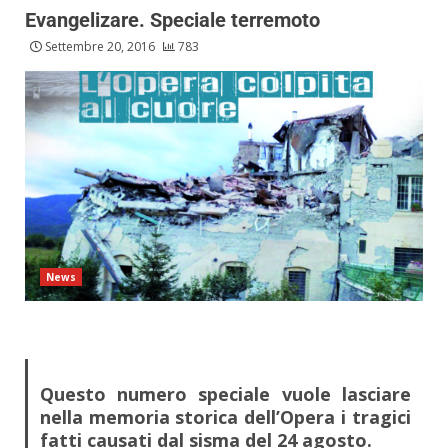
Evangelizare. Speciale terremoto
Settembre 20, 2016
783
News
Questo numero speciale vuole lasciare
nella memoria storica dell’Opera i tragici
fatti causati dal sisma del 24 agosto.