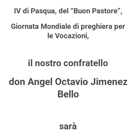
IV di Pasqua, del “Buon Pastore”,
Giornata Mondiale di preghiera per
le Vocazioni,
il nostro confratello
don Angel Octavio Jimenez
Bello
sarà