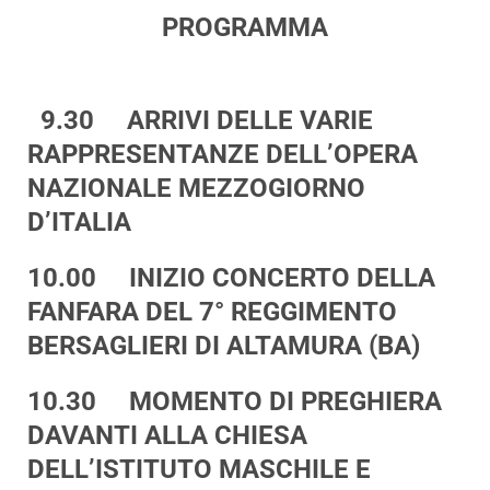
PROGRAMMA
9.30 ARRIVI DELLE VARIE
RAPPRESENTANZE DELL’OPERA
NAZIONALE MEZZOGIORNO
D’ITALIA
10.00 INIZIO CONCERTO DELLA
FANFARA DEL 7° REGGIMENTO
BERSAGLIERI DI ALTAMURA (BA)
10.30 MOMENTO DI PREGHIERA
DAVANTI ALLA CHIESA
DELL’ISTITUTO MASCHILE E