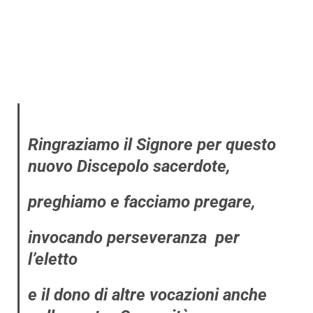
Ringraziamo il Signore per questo
nuovo Discepolo sacerdote,
preghiamo e facciamo pregare,
invocando perseveranza per
l’eletto
e il dono di altre vocazioni anche