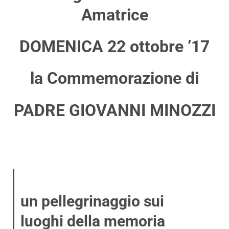
Amatrice
DOMENICA 22 ottobre ’17
la Commemorazione di
PADRE GIOVANNI MINOZZI
un pellegrinaggio sui
luoghi della memoria