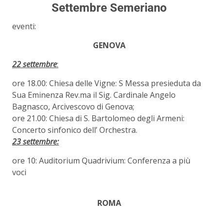
Settembre Semeriano
eventi:
GENOVA
22 settembre
:
ore 18.00: Chiesa delle Vigne: S Messa presieduta da
Sua Eminenza Rev.ma il Sig. Cardinale Angelo
Bagnasco, Arcivescovo di Genova;
ore 21.00: Chiesa di S. Bartolomeo degli Armeni:
Concerto sinfonico dell’ Orchestra.
23 settembre:
ore 10: Auditorium Quadrivium: Conferenza a più
voci
ROMA