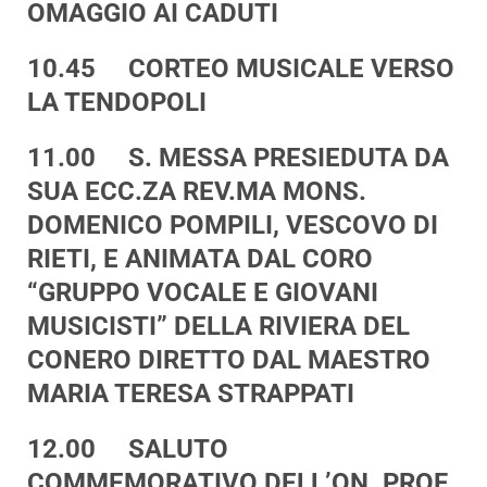
OMAGGIO AI CADUTI
10.45 CORTEO MUSICALE VERSO
LA TENDOPOLI
11.00 S. MESSA PRESIEDUTA DA
SUA ECC.ZA REV.MA MONS.
DOMENICO POMPILI, VESCOVO DI
RIETI, E ANIMATA DAL CORO
“GRUPPO VOCALE E GIOVANI
MUSICISTI” DELLA RIVIERA DEL
CONERO DIRETTO DAL MAESTRO
MARIA TERESA STRAPPATI
12.00 SALUTO
COMMEMORATIVO DELL’ON. PROF.