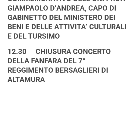
GIAMPAOLO D’ANDREA, CAPO DI
GABINETTO DEL MINISTERO DEI
BENI E DELLE ATTIVITA’ CULTURALI
E DEL TURSIMO
12.30 CHIUSURA CONCERTO
DELLA FANFARA DEL 7°
REGGIMENTO BERSAGLIERI DI
ALTAMURA