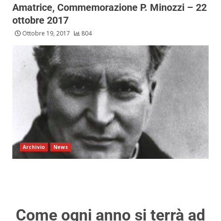
Amatrice, Commemorazione P. Minozzi – 22
ottobre 2017
Ottobre 19, 2017
804
Archivio
News
Come ogni anno si terrà ad