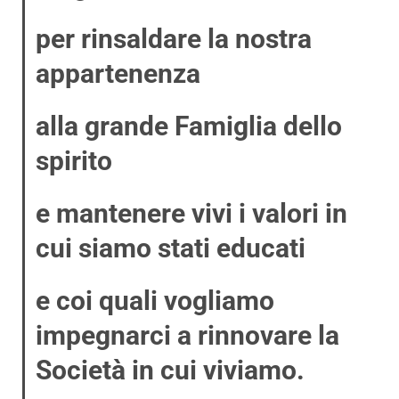
per rinsaldare la nostra
appartenenza
alla grande Famiglia dello
spirito
e mantenere vivi i valori in
cui siamo stati educati
e coi quali vogliamo
impegnarci a rinnovare la
Società in cui viviamo.