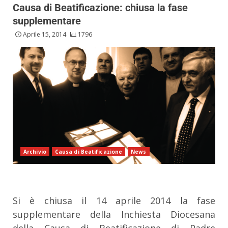
Causa di Beatificazione: chiusa la fase
supplementare
Aprile 15, 2014
1796
Archivio
Causa di Beatificazione
News
Si è chiusa il 14 aprile 2014 la fase
supplementare della Inchiesta Diocesana
della Causa di Beatificazione di Padre