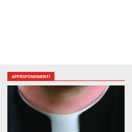
APPROFONDIMENTI