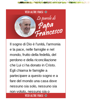
Il sogno di Dio è l’unità, l’armonia
e la pace, nelle famiglie e nel
mondo, frutto della fedeltà, del
perdono e della riconciliazione
che Lui ci ha donato in Cristo.
Egli chiama le famiglie a
partecipare a questo sogno e a
fare del mondo una casa dove
nessuno sia solo, nessuno sia
non voluto, nessuno sia o
escluso.