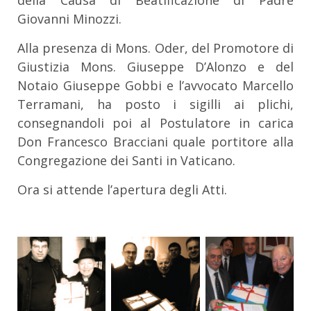
Giovanni Minozzi.
Alla presenza di Mons. Oder, del Promotore di
Giustizia Mons. Giuseppe D’Alonzo e del
Notaio Giuseppe Gobbi e l’avvocato Marcello
Terramani, ha posto i sigilli ai plichi,
consegnandoli poi al Postulatore in carica
Don Francesco Bracciani quale portitore alla
Congregazione dei Santi in Vaticano.
Ora si attende l’apertura degli Atti.