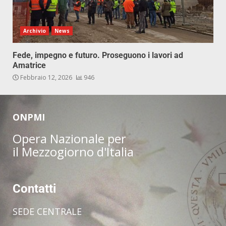
Archivio
News
Fede, impegno e futuro. Proseguono i lavori ad
Amatrice
Febbraio 12, 2026
946
ONPMI
Opera Nazionale per
il Mezzogiorno d'Italia
Contatti
SEDE CENTRALE