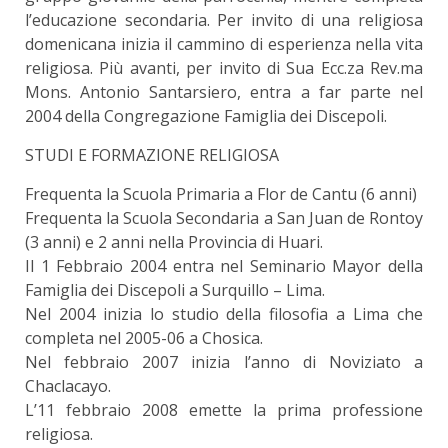
l’educazione secondaria. Per invito di una religiosa
domenicana inizia il cammino di esperienza nella vita
religiosa. Più avanti, per invito di Sua Ecc.za Rev.ma
Mons. Antonio Santarsiero, entra a far parte nel
2004 della Congregazione Famiglia dei Discepoli.
STUDI E FORMAZIONE RELIGIOSA
Frequenta la Scuola Primaria a Flor de Cantu (6 anni)
Frequenta la Scuola Secondaria a San Juan de Rontoy
(3 anni) e 2 anni nella Provincia di Huari.
Il 1 Febbraio 2004 entra nel Seminario Mayor della
Famiglia dei Discepoli a Surquillo – Lima.
Nel 2004 inizia lo studio della filosofia a Lima che
completa nel 2005-06 a Chosica.
Nel febbraio 2007 inizia l’anno di Noviziato a
Chaclacayo.
L’11 febbraio 2008 emette la prima professione
religiosa.