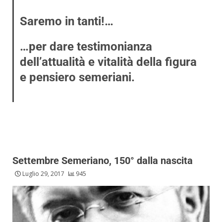
Saremo in tanti!…
…per dare testimonianza
dell’attualità e vitalità della figura
e pensiero semeriani.
Settembre Semeriano, 150° dalla nascita
Luglio 29, 2017
945