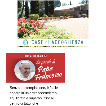
Senza contemplazione, è facile
cadere in un antropocentrismo
squilibrato e superbo, l’“io” al
centro di tutto, che