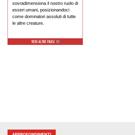
sovradimensiona il nostro ruolo di
esseri umani, posizionandoci
come dominatori assoluti di tutte
le altre creature.
APPROFONDIMENTI