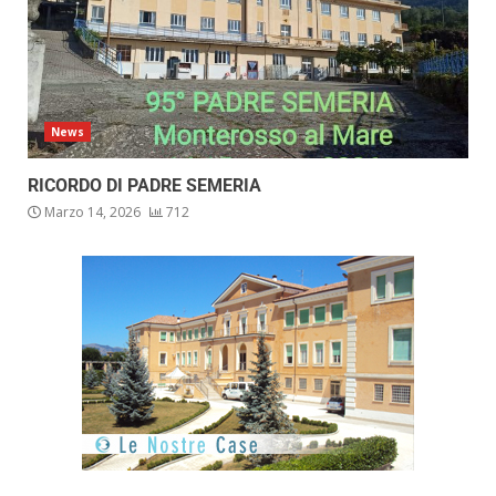
News
RICORDO DI PADRE SEMERIA
Marzo 14, 2026
712