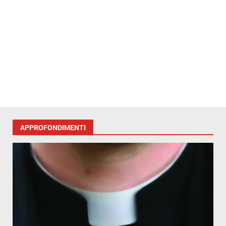
APPROFONDIMENTI