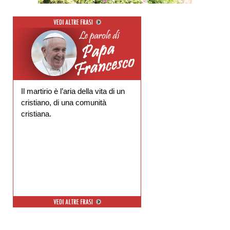
Il martirio è l’aria della vita di un
cristiano, di una comunità
cristiana.