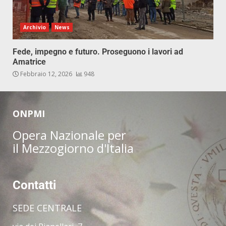
Archivio
News
Fede, impegno e futuro. Proseguono i lavori ad
Amatrice
Febbraio 12, 2026
948
ONPMI
Opera Nazionale per
il Mezzogiorno d'Italia
Contatti
SEDE CENTRALE