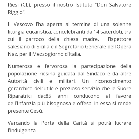
Riesi (CL), presso il nostro Istituto ”Don Salvatore
Riggio”.
Il Vescovo l’ha aperta al termine di una solenne
liturgia eucaristica, concelebranti da 14 sacerdoti, tra
cui il parroco della chiesa madre, l’ispettore
salesiano di Sicilia e il Segretario Generale dell’Opera
Naz. per il Mezzogiorno d’Italia.
Numerosa e fervorosa la partecipazione della
popolazione riesina guidata dal Sindaco e da altre
Autorità civili e militari. Un riconoscimento
gerarchico dell’utile e prezioso servizio che le Suore
Riparatrici dac85 anni conducono al favore
dell’Infanzia più bisognosa e offesa: in essa si rende
presente Gesù.
Varcando la Porta della Carità si potrà lucrare
l’indulgenza