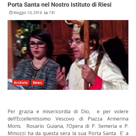
Porta Santa nel Nostro Istituto di Riesi
Maggio 10, 2016
741
Archivio
News
Per grazia e misericordia di Dio, e per volere
dell’Eccellentissimo Vescovo di Piazza Armerina
Mons. Rosario Guiana, l’Opera di P. Semeria e P.
Minozzi ha da questa sera la sua Porta Santa E’ a