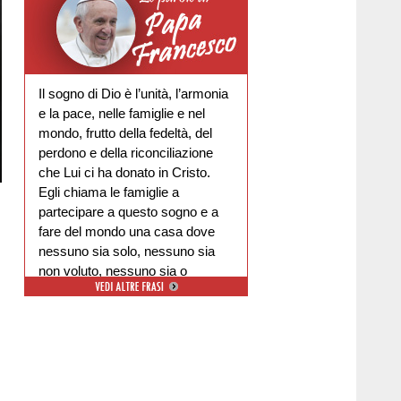
Il sogno di Dio è l’unità, l’armonia
e la pace, nelle famiglie e nel
mondo, frutto della fedeltà, del
perdono e della riconciliazione
che Lui ci ha donato in Cristo.
Egli chiama le famiglie a
partecipare a questo sogno e a
fare del mondo una casa dove
nessuno sia solo, nessuno sia
non voluto, nessuno sia o
escluso.