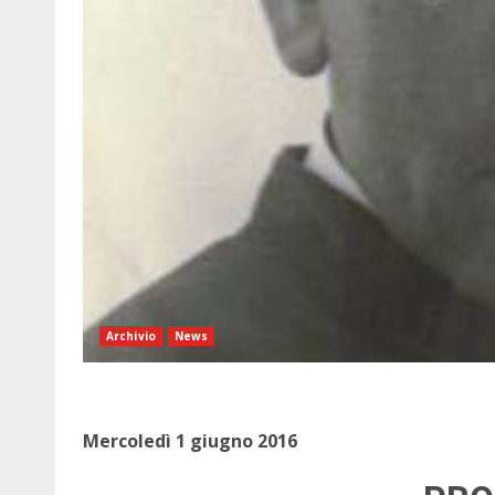
Archivio
News
Mercoledì 1 giugno 2016