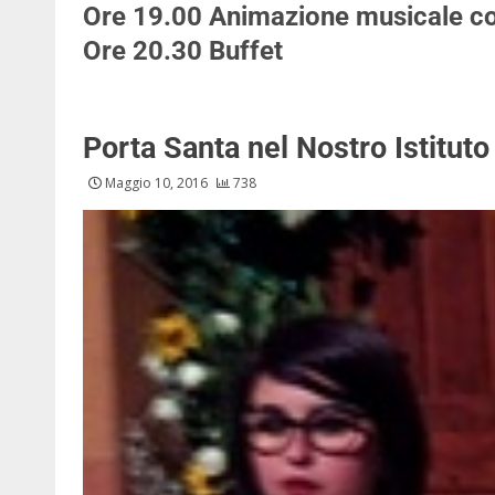
Ore 19.00
Animazione musicale co
Ore 20.30
Buffet
Porta Santa nel Nostro Istituto 
Maggio 10, 2016
738