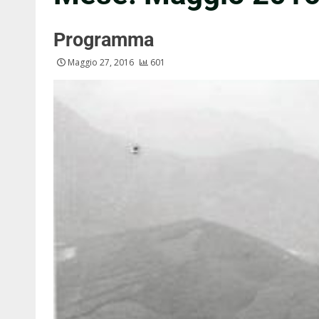
Programma
Maggio 27, 2016
601