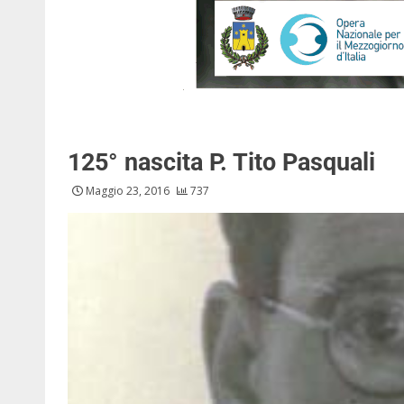
125° nascita P. Tito Pasquali
Maggio 23, 2016
737