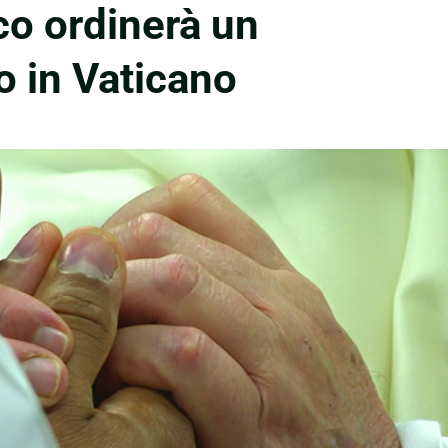
o ordinerà un
o in Vaticano