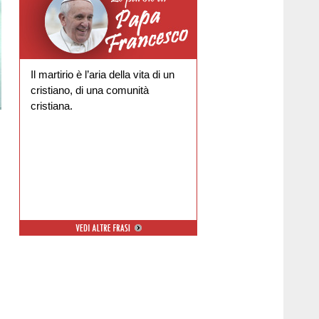
Il martirio è l’aria della vita di un
cristiano, di una comunità
cristiana.