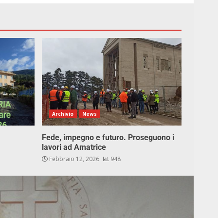
Archivio
News
Fede, impegno e futuro. Proseguono i
lavori ad Amatrice
Febbraio 12, 2026
948