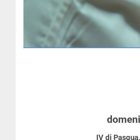
domeni
IV di Pasqua