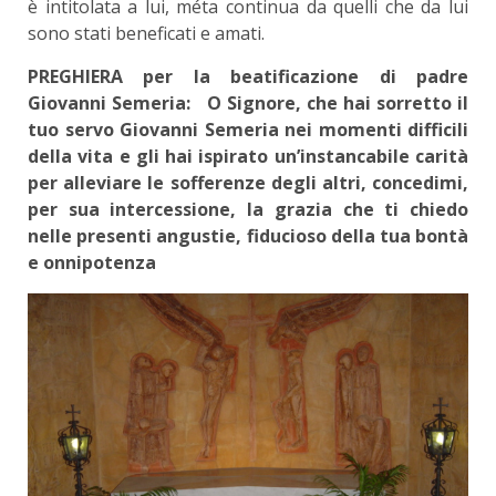
è intitolata a lui, méta continua da quelli che da lui
sono stati beneficati e amati.
PREGHIERA per la beatificazione di padre
Giovanni Semeria: O Signore, che hai sorretto il
tuo servo Giovanni Semeria nei momenti difficili
della vita e gli hai ispirato un’instancabile carità
per alleviare le sofferenze degli altri, concedimi,
per sua intercessione, la grazia che ti chiedo
nelle presenti angustie, fiducioso della tua bontà
e onnipotenza