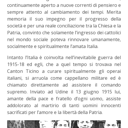
continuamente aperto a nuove correnti di pensiero e
sempre attento al cambiamento dei tempi. Merita
memoria il suo impegno per il progresso della
società e per una reale conciliazione tra la Chiesa e la
Patria, convinto che solamente l’ingresso dei cattolici
nel mondo sociale poteva rinnovare umanamente,
socialmente e spiritualmente l’amata Italia.
Intanto l’Italia è coinvolta nell’inevitabile guerra del
1915-18 ed egli, che a quel tempo si trovava nel
Canton Ticino a curare spiritualmente gli operai
italiani, si arruola come cappellano militare ed è
chiamato direttamente ad assistere il comando
supremo. Inviato ad Udine il 13 giugno 1915 lui,
amante della pace e fratello d’ogni uomo, assiste
addolorato al martirio di tanti uomini innocenti
sacrificati per l’amore e la libertà della Patria.