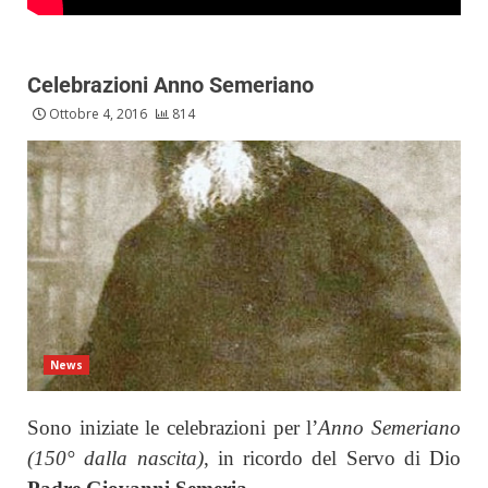
Celebrazioni Anno Semeriano
Ottobre 4, 2016
814
News
Sono iniziate le celebrazioni per l’
Anno Semeriano
(150° dalla nascita)
, in ricordo del Servo di Dio