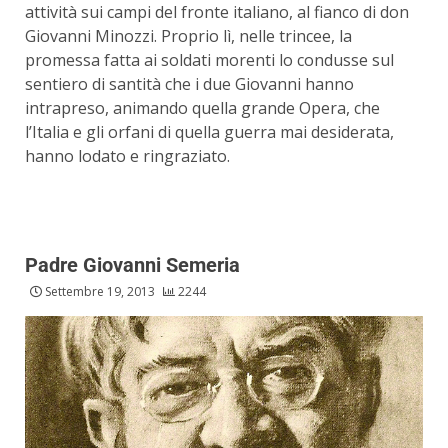
attività sui campi del fronte italiano, al fianco di don
Giovanni Minozzi. Proprio lì, nelle trincee, la
promessa fatta ai soldati morenti lo condusse sul
sentiero di santità che i due Giovanni hanno
intrapreso, animando quella grande Opera, che
l’Italia e gli orfani di quella guerra mai desiderata,
hanno lodato e ringraziato.
Padre Giovanni Semeria
Settembre 19, 2013
2244