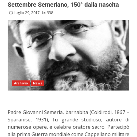
Settembre Semeriano, 150° dalla nascita
Luglio 29, 2017
938
Archivio
News
Padre Giovanni Semeria, barnabita (Coldirodi, 1867 –
Sparanise, 1931), fu grande studioso, autore di
numerose opere, e celebre oratore sacro. Partecipò
alla prima Guerra mondiale come Cappellano militare