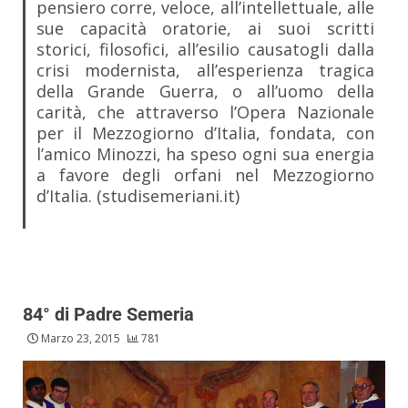
pensiero corre, veloce, all’intellettuale, alle
sue capacità oratorie, ai suoi scritti
storici, filosofici, all’esilio causatogli dalla
crisi modernista, all’esperienza tragica
della Grande Guerra, o all’uomo della
carità, che attraverso l’Opera Nazionale
per il Mezzogiorno d’Italia, fondata, con
l’amico Minozzi, ha speso ogni sua energia
a favore degli orfani nel Mezzogiorno
d’Italia. (studisemeriani.it)
84° di Padre Semeria
Marzo 23, 2015
781