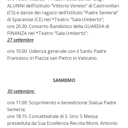
ALUNNI dell’Istituto “Vittorio Veneto” di Castrovillari
(CS) e danze dei ragazzi dell’Istituto “Padre Semeria”
di Sparanise (CE) nel *Teatro “Sala Umberto”;
ore 20.30: Concerto Bandistico della GUARDIA di
FINANZA nel *Teatro “Sala Umberto”;
27 settembre
ore 10.00: Udienza generale con il Santo Padre
Francesco in Piazza san Pietro in Vaticano.
SANREMO
30 settembre:
ore 11.00: Scoprimento e benedizione Statua Padre
Semeria;
ore 18.15: Concattedrale di S. Siro: S Messa
presieduta da Sua Eccellenza Rev.ma Mons. Antonio