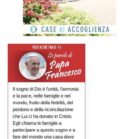
Il sogno di Dio è l’unità, l’armonia
e la pace, nelle famiglie e nel
mondo, frutto della fedeltà, del
perdono e della riconciliazione
che Lui ci ha donato in Cristo.
Egli chiama le famiglie a
partecipare a questo sogno e a
fare del mondo una casa dove