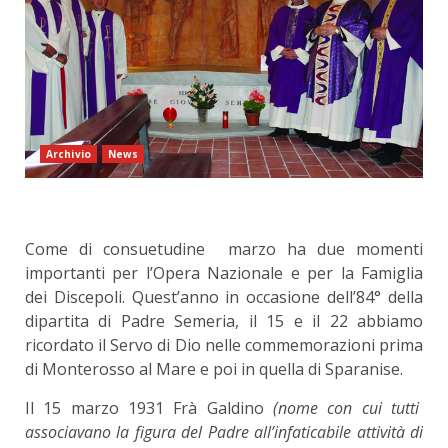
Archivio
News
Come di consuetudine marzo ha due momenti
importanti per l’Opera Nazionale e per la Famiglia
dei Discepoli. Quest’anno in occasione dell’84° della
dipartita di Padre Semeria, il 15 e il 22 abbiamo
ricordato il Servo di Dio nelle commemorazioni prima
di Monterosso al Mare e poi in quella di Sparanise.
Il 15 marzo 1931 Frà Galdino
(nome con cui tutti
associavano la figura del Padre all’infaticabile attività di