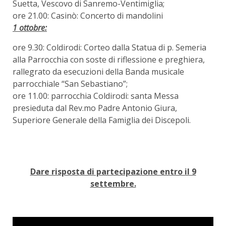
Suetta, Vescovo di Sanremo-Ventimiglia;
ore 21.00: Casinò: Concerto di mandolini
1 ottobre:
ore 9.30: Coldirodi: Corteo dalla Statua di p. Semeria
alla Parrocchia con soste di riflessione e preghiera,
rallegrato da esecuzioni della Banda musicale
parrocchiale “San Sebastiano”;
ore 11.00: parrocchia Coldirodi: santa Messa
presieduta dal Rev.mo Padre Antonio Giura,
Superiore Generale della Famiglia dei Discepoli.
Dare risposta di partecipazione entro il 9
settembre.