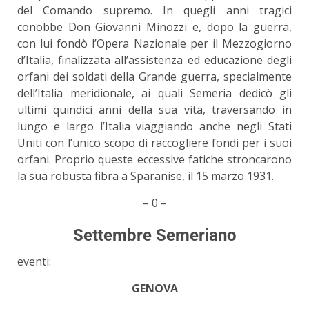
del Comando supremo. In quegli anni tragici
conobbe Don Giovanni Minozzi e, dopo la guerra,
con lui fondò l’Opera Nazionale per il Mezzogiorno
d’Italia, finalizzata all’assistenza ed educazione degli
orfani dei soldati della Grande guerra, specialmente
dell’Italia meridionale, ai quali Semeria dedicò gli
ultimi quindici anni della sua vita, traversando in
lungo e largo l’Italia viaggiando anche negli Stati
Uniti con l’unico scopo di raccogliere fondi per i suoi
orfani. Proprio queste eccessive fatiche stroncarono
la sua robusta fibra a Sparanise, il 15 marzo 1931.
– 0 –
Settembre Semeriano
eventi:
GENOVA