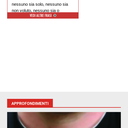
nessuno sia solo, nessuno sia
non voluto, nessuno sia o
escluso.
APPROFONDIMENTI