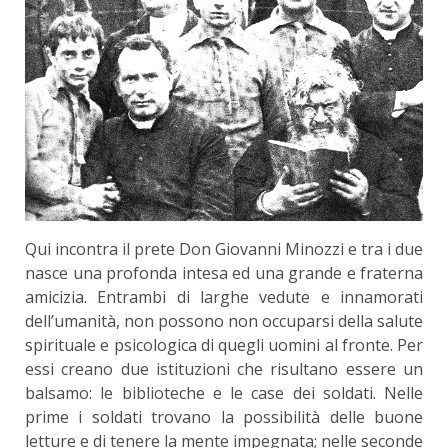
Qui incontra il prete Don Giovanni Minozzi e tra i due
nasce una profonda intesa ed una grande e fraterna
amicizia. Entrambi di larghe vedute e innamorati
dell’umanità, non possono non occuparsi della salute
spirituale e psicologica di quegli uomini al fronte. Per
essi creano due istituzioni che risultano essere un
balsamo: le biblioteche e le case dei soldati. Nelle
prime i soldati trovano la possibilità delle buone
letture e di tenere la mente impegnata; nelle seconde