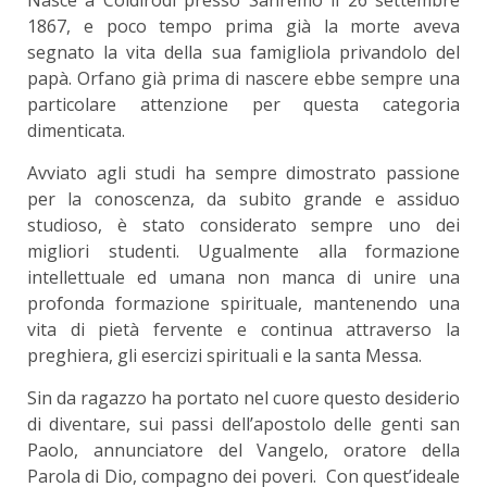
1867, e poco tempo prima già la morte aveva
segnato la vita della sua famigliola privandolo del
papà. Orfano già prima di nascere ebbe sempre una
particolare attenzione per questa categoria
dimenticata.
Avviato agli studi ha sempre dimostrato passione
per la conoscenza, da subito grande e assiduo
studioso, è stato considerato sempre uno dei
migliori studenti. Ugualmente alla formazione
intellettuale ed umana non manca di unire una
profonda formazione spirituale, mantenendo una
vita di pietà fervente e continua attraverso la
preghiera, gli esercizi spirituali e la santa Messa.
Sin da ragazzo ha portato nel cuore questo desiderio
di diventare, sui passi dell’apostolo delle genti san
Paolo, annunciatore del Vangelo, oratore della
Parola di Dio, compagno dei poveri. Con quest’ideale