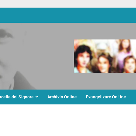
ncelle del Signore
Archivio Online
Evangelizare OnLine