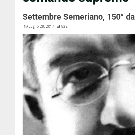
Settembre Semeriano, 150° dal
Luglio 29, 2017
938