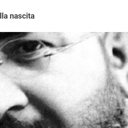
la nascita