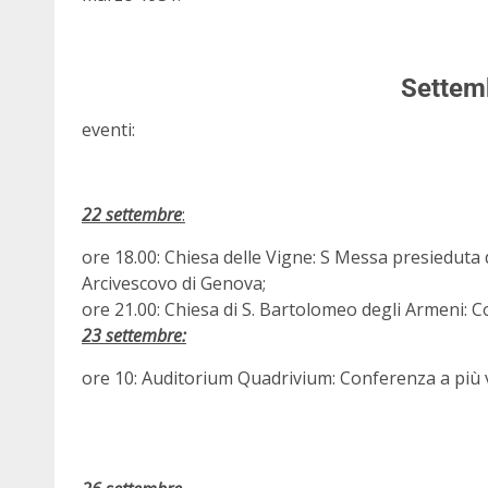
Settem
eventi:
22 settembre
:
ore 18.00: Chiesa delle Vigne: S Messa presieduta
Arcivescovo di Genova;
ore 21.00: Chiesa di S. Bartolomeo degli Armeni: C
23 settembre:
ore 10: Auditorium Quadrivium: Conferenza a più 