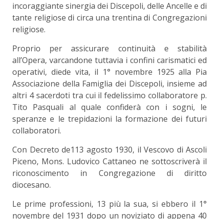
incoraggiante sinergia dei Discepoli, delle Ancelle e di
tante religiose di circa una trentina di Congregazioni
religiose.
Proprio per assicurare continuità e stabilità
all’Opera, varcandone tuttavia i confini carismatici ed
operativi, diede vita, il 1° novembre 1925 alla Pia
Associazione della Famiglia dei Discepoli, insieme ad
altri 4 sacerdoti tra cui il fedelissimo collaboratore p.
Tito Pasquali al quale confiderà con i sogni, le
speranze e le trepidazioni la formazione dei futuri
collaboratori.
Con Decreto de113 agosto 1930, il Vescovo di Ascoli
Piceno, Mons. Ludovico Cattaneo ne sottoscriverà il
riconoscimento in Congregazione di diritto
diocesano.
Le prime professioni, 13 più la sua, si ebbero il 1°
novembre del 1931 dopo un noviziato di appena 40