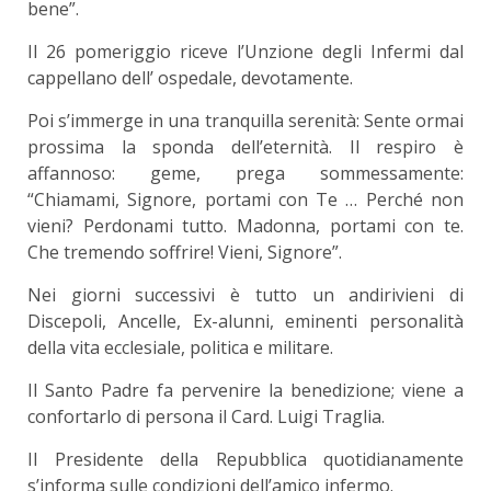
bene”.
Il 26 pomeriggio riceve l’Unzione degli Infermi dal
cappellano dell’ ospedale, devotamente.
Poi s’immerge in una tranquilla serenità: Sente ormai
prossima la sponda dell’eternità. Il respiro è
affannoso: geme, prega sommessamente:
“Chiamami, Signore, portami con Te … Perché non
vieni? Perdonami tutto. Madonna, portami con te.
Che tremendo soffrire! Vieni, Signore”.
Nei giorni successivi è tutto un andirivieni di
Discepoli, Ancelle, Ex-alunni, eminenti personalità
della vita ecclesiale, politica e militare.
Il Santo Padre fa pervenire la benedizione; viene a
confortarlo di persona il Card. Luigi Traglia.
Il Presidente della Repubblica quotidianamente
s’informa sulle condizioni dell’amico infermo.