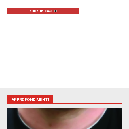
APPROFONDIMENTI