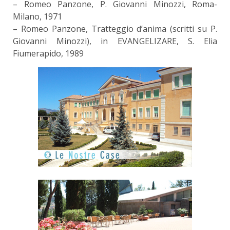
– Romeo Panzone, P. Giovanni Minozzi, Roma-
Milano, 1971
– Romeo Panzone, Tratteggio d’anima (scritti su P.
Giovanni Minozzi), in EVANGELIZARE, S. Elia
Fiumerapido, 1989