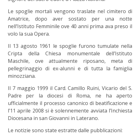
Le spoglie mortali vengono traslate nel cimitero di
Amatrice, dopo aver sostato per una notte
nell’Istituto Femminile ove 40 anni prima ava preso il
volo la sua Opera.
Il 13 agosto 1961 le spoglie furono tumulate nella
Cripta della Chiesa monumentale dell’Istituto
Maschile, ove attualmente riposano, meta di
pellegrinaggio di ex-alunni e di tutta la famiglia
minozziana.
Il 7 maggio 1999 il Card. Camillo Ruini, Vicario del S.
Padre per la diocesi di Roma, ne ha aperto
ufficialmente il processo canonico di beatificazione e
l’11 aprile 2008 si è solennemente avviata l’Inchiesta
Diocesana in san Giovanni in Laterano.
Le notizie sono state estratte dalle pubblicazioni: