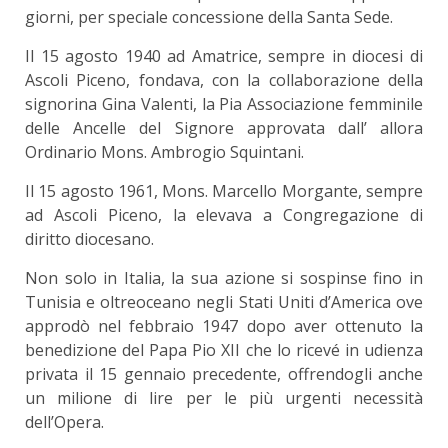
giorni, per speciale concessione della Santa Sede.
Il 15 agosto 1940 ad Amatrice, sempre in diocesi di
Ascoli Piceno, fondava, con la collaborazione della
signorina Gina Valenti, la Pia Associazione femminile
delle Ancelle del Signore approvata dall’ allora
Ordinario Mons. Ambrogio Squintani.
Il 15 agosto 1961, Mons. Marcello Morgante, sempre
ad Ascoli Piceno, la elevava a Congregazione di
diritto diocesano.
Non solo in Italia, la sua azione si sospinse fino in
Tunisia e oltreoceano negli Stati Uniti d’America ove
approdò nel febbraio 1947 dopo aver ottenuto la
benedizione del Papa Pio XII che lo ricevé in udienza
privata il 15 gennaio precedente, offrendogli anche
un milione di lire per le più urgenti necessità
dell’Opera.