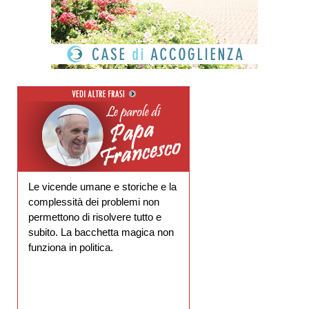
Le vicende umane e storiche e la
complessità dei problemi non
permettono di risolvere tutto e
subito. La bacchetta magica non
funziona in politica.