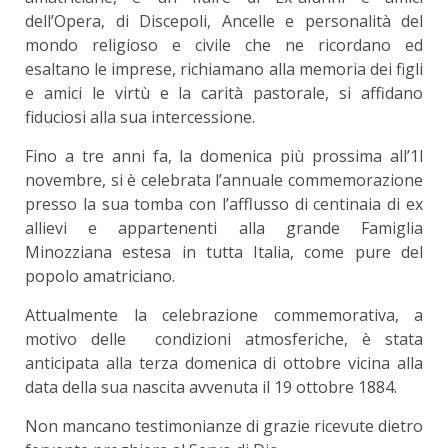
dell’Opera, di Discepoli, Ancelle e personalità del
mondo religioso e civile che ne ricordano ed
esaltano le imprese, richiamano alla memoria dei figli
e amici le virtù e la carità pastorale, si affidano
fiduciosi alla sua intercessione.
Fino a tre anni fa, la domenica più prossima all’1l
novembre, si è celebrata l’annuale commemorazione
presso la sua tomba con l’afflusso di centinaia di ex
allievi e appartenenti alla grande Famiglia
Minozziana estesa in tutta Italia, come pure del
popolo amatriciano.
Attualmente la celebrazione commemorativa, a
motivo delle condizioni atmosferiche, è stata
anticipata alla terza domenica di ottobre vicina alla
data della sua nascita avvenuta il 19 ottobre 1884.
Non mancano testimonianze di grazie ricevute dietro