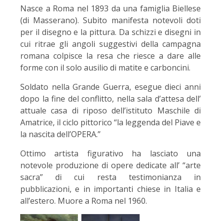
Nasce a Roma nel 1893 da una famiglia Biellese
(di Masserano). Subito manifesta notevoli doti
per il disegno e la pittura. Da schizzi e disegni in
cui ritrae gli angoli suggestivi della campagna
romana colpisce la resa che riesce a dare alle
forme con il solo ausilio di matite e carboncini.
Soldato nella Grande Guerra, esegue dieci anni
dopo la fine del conflitto, nella sala d’attesa dell’
attuale casa di riposo dell’istituto Maschile di
Amatrice, il ciclo pittorico “la leggenda del Piave e
la nascita dell’OPERA.”
Ottimo artista figurativo ha lasciato una
notevole produzione di opere dedicate all’ “arte
sacra” di cui resta testimonianza in
pubblicazioni, e in importanti chiese in Italia e
all’estero. Muore a Roma nel 1960.