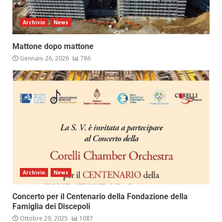
Archivio
News
Mattone dopo mattone
Gennaio 26, 2026
786
Archivio
News
Concerto per il Centenario della Fondazione della
Famiglia dei Discepoli
Ottobre 29, 2025
1087