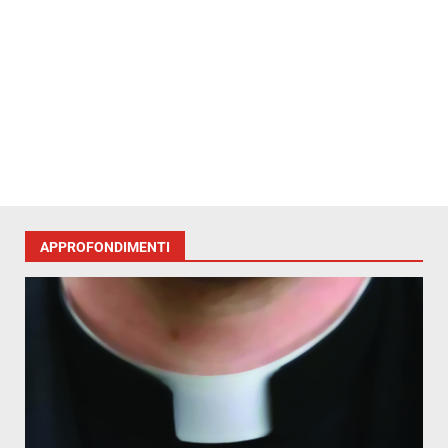
APPROFONDIMENTI