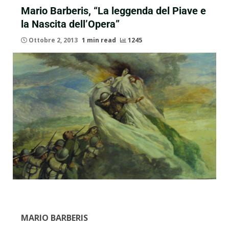
Mario Barberis, “La leggenda del Piave e
la Nascita dell’Opera”
Ottobre 2, 2013
1 min read
1245
MARIO BARBERIS