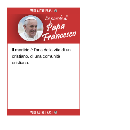
Il martirio è l’aria della vita di un
cristiano, di una comunità
cristiana.