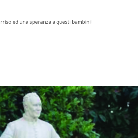
orriso ed una speranza a questi bambini!