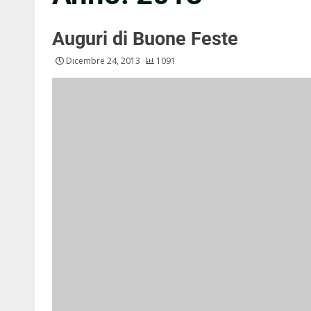
Auguri di Buone Feste
Dicembre 24, 2013
1091