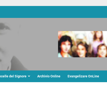
ncelle del Signore
Archivio Online
Evangelizare OnLine