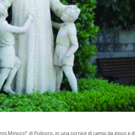
ni Minozzi” di Policoro, in una cornice di campi da gioco e d