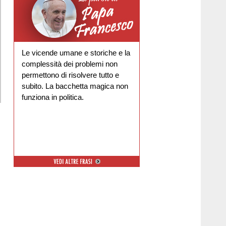
Le vicende umane e storiche e la
complessità dei problemi non
permettono di risolvere tutto e
subito. La bacchetta magica non
funziona in politica.