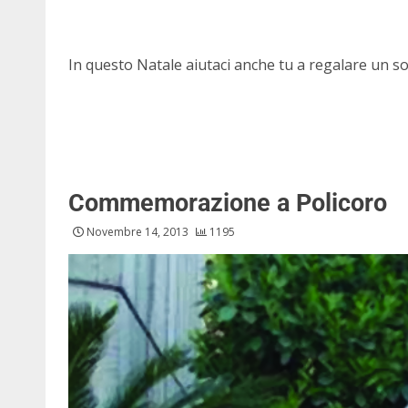
In questo Natale aiutaci anche tu a regalare un s
Commemorazione a Policoro
Novembre 14, 2013
1195