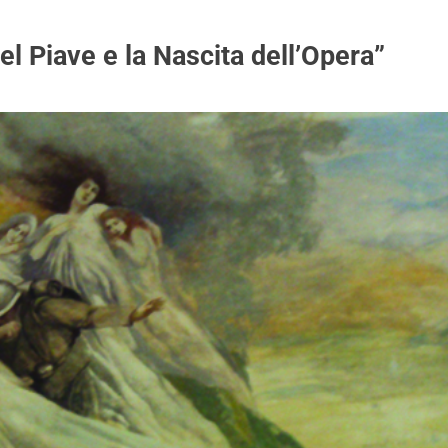
l Piave e la Nascita dell’Opera”