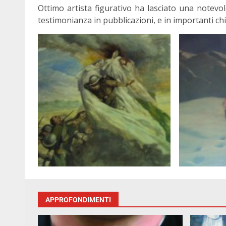
Ottimo artista figurativo ha lasciato una notevol
testimonianza in pubblicazioni, e in importanti chi
APPROFONDIMENTI