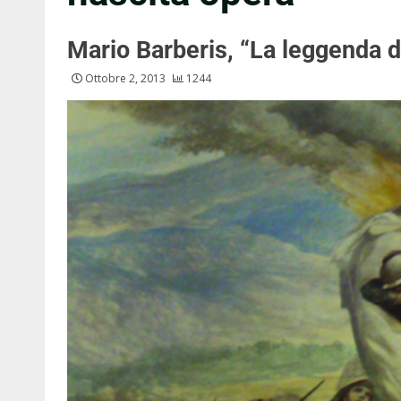
Mario Barberis, “La leggenda de
Ottobre 2, 2013
1244