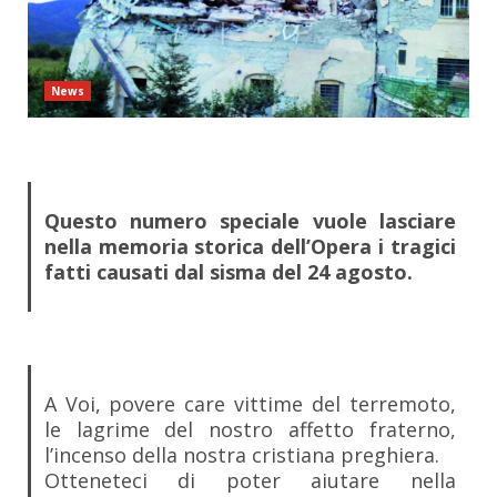
News
Questo numero speciale vuole lasciare
nella memoria storica dell’Opera i tragici
fatti causati dal sisma del 24 agosto.
A Voi, povere care vittime del terremoto,
le lagrime del nostro affetto fraterno,
l’incenso della nostra cristiana preghiera.
Otteneteci di poter aiutare nella