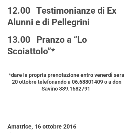
12.00 Testimonianze di Ex
Alunni e di Pellegrini
13.00 Pranzo a “Lo
Scoiattolo”*
*dare la propria prenotazione entro venerdì sera
20 ottobre telefonando a 06.68801409 o a don
Savino 339.1682791
Amatrice, 16 ottobre 2016