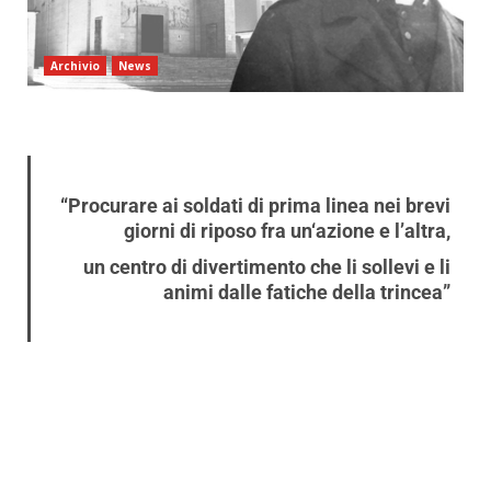
Archivio
News
“Procurare ai soldati di prima linea nei brevi
giorni di riposo fra un‘azione e l’altra,
un centro di divertimento che li sollevi e li
animi dalle fatiche della trincea”