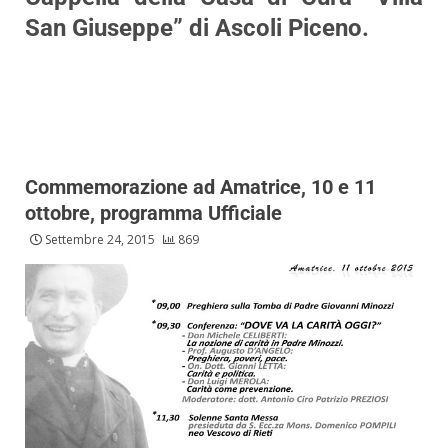
San Giuseppe” di Ascoli Piceno.
Commemorazione ad Amatrice, 10 e 11
ottobre, programma Ufficiale
Settembre 24, 2015
869