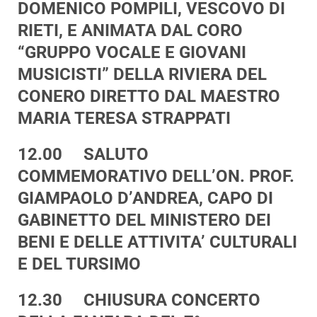
DOMENICO POMPILI, VESCOVO DI
RIETI, E ANIMATA DAL CORO
“GRUPPO VOCALE E GIOVANI
MUSICISTI” DELLA RIVIERA DEL
CONERO DIRETTO DAL MAESTRO
MARIA TERESA STRAPPATI
12.00 SALUTO
COMMEMORATIVO DELL’ON. PROF.
GIAMPAOLO D’ANDREA, CAPO DI
GABINETTO DEL MINISTERO DEI
BENI E DELLE ATTIVITA’ CULTURALI
E DEL TURSIMO
12.30 CHIUSURA CONCERTO