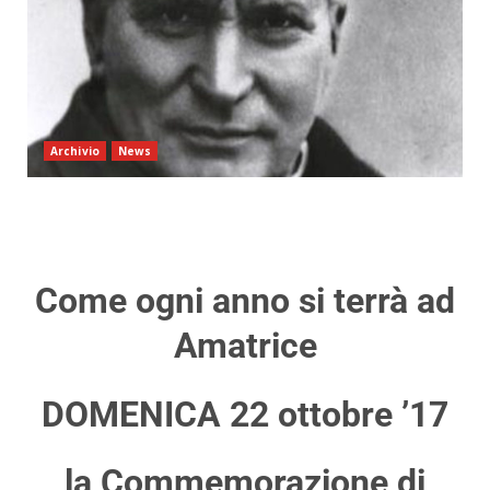
Archivio
News
Come ogni anno si terrà ad
Amatrice
DOMENICA 22 ottobre ’17
la Commemorazione di