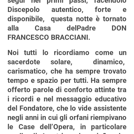
seguì nei primi passi, facendolo
Discepolo autentico, forte e
disponibile, questa notte è tornato
alla Casa delPadre
DON
FRANCESCO BRACCIANI
.
Noi tutti lo ricordiamo come un
sacerdote solare, dinamico,
carismatico, che ha sempre trovato
tempo e spazio per tutti. Ha sempre
offerto parole di conforto attinte tra
i ricordi e nel messaggio educativo
del Fondatore, che lo vide assistente
negli anni in cui gli orfani riempivano
le Case dell’Opera, in particolare