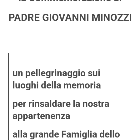
PADRE GIOVANNI MINOZZI
un pellegrinaggio sui
luoghi della memoria
per rinsaldare la nostra
appartenenza
alla grande Famiglia dello