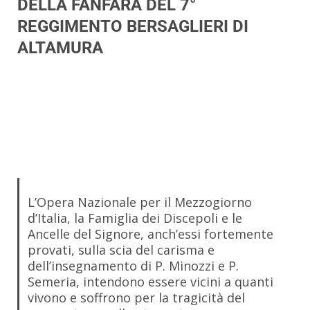
DELLA FANFARA DEL 7°
REGGIMENTO BERSAGLIERI DI
ALTAMURA
L’Opera Nazionale per il Mezzogiorno
d’Italia, la Famiglia dei Discepoli e le
Ancelle del Signore, anch’essi fortemente
provati, sulla scia del carisma e
dell’insegnamento di P. Minozzi e P.
Semeria, intendono essere vicini a quanti
vivono e soffrono per la tragicità del