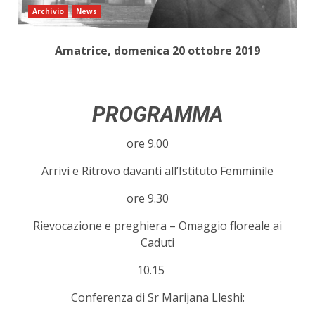
Archivio
News
Amatrice, domenica 20 ottobre 2019
PROGRAMMA
ore 9.00
Arrivi e Ritrovo davanti all’Istituto Femminile
ore 9.30
Rievocazione e preghiera – Omaggio floreale ai
Caduti
10.15
Conferenza di Sr Marijana Lleshi: