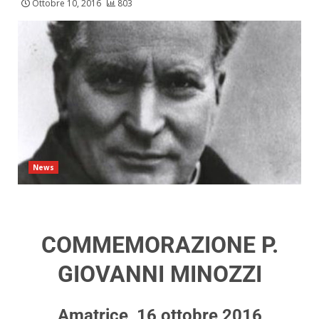
Ottobre 10, 2016
803
News
COMMEMORAZIONE P.
GIOVANNI MINOZZI
Amatrice, 16 ottobre 2016