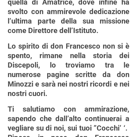
quella di Amatrice, dove infine ha
svolto con ammirevole dedicazione
l’ultima parte della sua missione
come Direttore dell’Istituto.
Lo spirito di don Francesco non si è
spento, rimane nella storia dei
Discepoli, lo troviamo tra le
numerose pagine scritte da don
Minozzi e sarà nei nostri ricordi e nei
nostri cuori.
Ti salutiamo con ammirazione,
sapendo che dall’alto continuerai a
vegliare su di noi, sui tuoi ”Cocchi’ ‘.