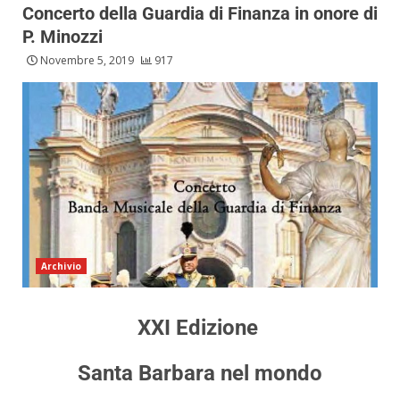
Concerto della Guardia di Finanza in onore di
P. Minozzi
Novembre 5, 2019
917
Archivio
XXI Edizione
Santa Barbara nel mondo