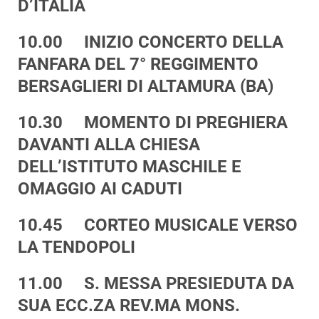
D’ITALIA
10.00 INIZIO CONCERTO DELLA
FANFARA DEL 7° REGGIMENTO
BERSAGLIERI DI ALTAMURA (BA)
10.30 MOMENTO DI PREGHIERA
DAVANTI ALLA CHIESA
DELL’ISTITUTO MASCHILE E
OMAGGIO AI CADUTI
10.45 CORTEO MUSICALE VERSO
LA TENDOPOLI
11.00 S. MESSA PRESIEDUTA DA
SUA ECC.ZA REV.MA MONS.