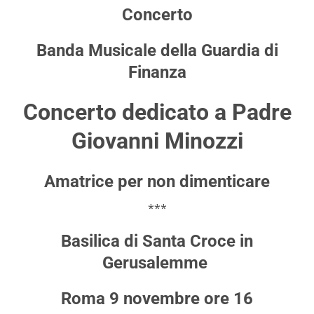
Concerto
Banda Musicale della Guardia di
Finanza
Concerto dedicato a Padre
Giovanni Minozzi
Amatrice per non dimenticare
***
Basilica di Santa Croce in
Gerusalemme
Roma 9 novembre ore 16