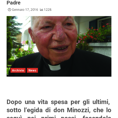
Padre
Gennaio 17, 2016
1228
Archivio
News
Dopo una vita spesa per gli ultimi,
sotto l’egida di don Minozzi, che lo