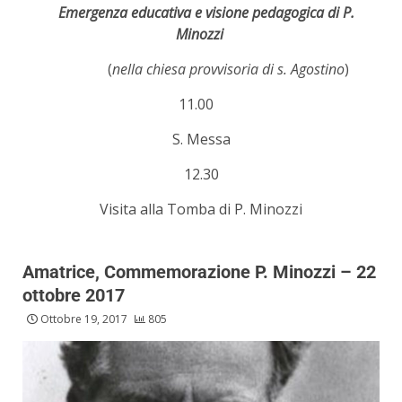
Emergenza educativa e visione pedagogica di P.
Minozzi
(
nella chiesa provvisoria di s. Agostino
)
11.00
S. Messa
12.30
Visita alla Tomba di P. Minozzi
Amatrice, Commemorazione P. Minozzi – 22
ottobre 2017
Ottobre 19, 2017
805