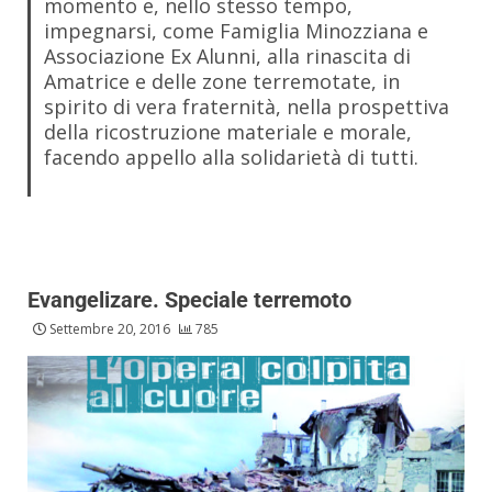
momento e, nello stesso tempo,
impegnarsi, come Famiglia Minozziana e
Associazione Ex Alunni, alla rinascita di
Amatrice e delle zone terremotate, in
spirito di vera fraternità, nella prospettiva
della ricostruzione materiale e morale,
facendo appello alla solidarietà di tutti.
Evangelizare. Speciale terremoto
Settembre 20, 2016
785