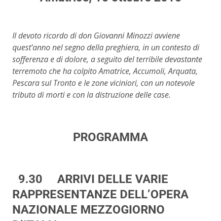
Il devoto ricordo di don Giovanni Minozzi avviene
quest’anno nel segno della preghiera, in un contesto di
sofferenza e di dolore, a seguito del terribile devastante
terremoto che ha colpito Amatrice, Accumoli, Arquata,
Pescara sul Tronto e le zone viciniori, con un notevole
tributo di morti e con la distruzione delle case.
PROGRAMMA
9.30 ARRIVI DELLE VARIE
RAPPRESENTANZE DELL’OPERA
NAZIONALE MEZZOGIORNO