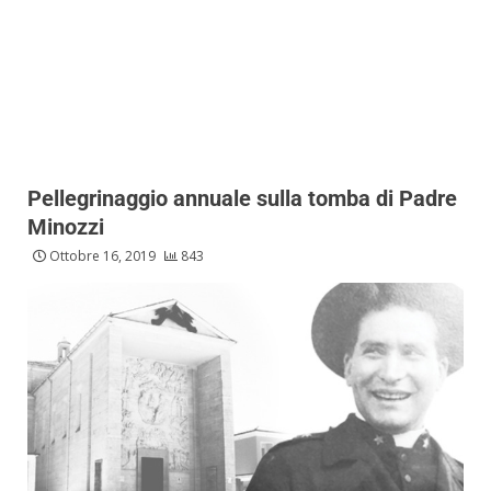
Pellegrinaggio annuale sulla tomba di Padre
Minozzi
Ottobre 16, 2019
843