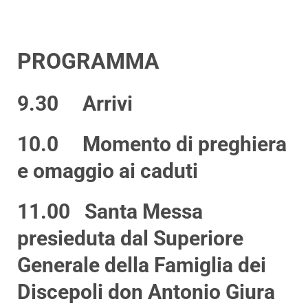
PROGRAMMA
9.30 Arrivi
10.0 Momento di preghiera
e omaggio ai caduti
11.00 Santa Messa
presieduta dal Superiore
Generale della Famiglia dei
Discepoli don Antonio Giura