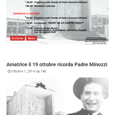
Archivio
News
Amatrice il 19 ottobre ricorda Padre Minozzi
Ottobre 1, 2014
748