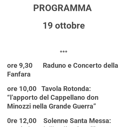
PROGRAMMA
19 ottobre
***
ore 9,30
Raduno e Concerto della
Fanfara
ore 10,00
Tavola Rotonda:
“l’apporto del Cappellano don
Minozzi nella Grande Guerra”
0re 12,00
Solenne Santa Messa: