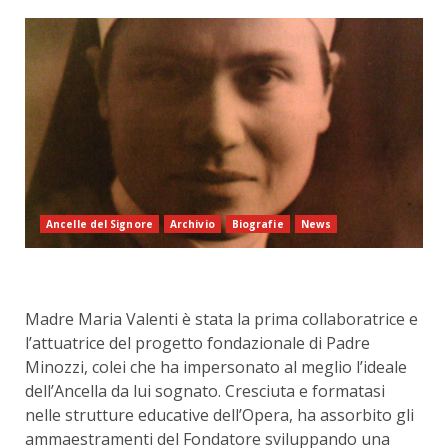
Ancelle del Signore
Archivio
Biografie
News
Madre Maria Valenti è stata la prima collaboratrice e
l’attuatrice del progetto fondazionale di Padre
Minozzi, colei che ha impersonato al meglio l’ideale
dell’Ancella da lui sognato. Cresciuta e formatasi
nelle strutture educative dell’Opera, ha assorbito gli
ammaestramenti del Fondatore sviluppando una