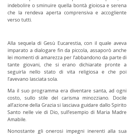
indebolire o sminuire quella bontà gioiosa e serena
che la rendeva aperta comprensiva e accogliente
verso tutti.
Alla sequela di Gesù Eucarestia, con il quale aveva
imparato a dialogare fin da piccola, assaporò anche
lei momenti di amarezza per l’abbandono da parte di
tante giovani, che si erano dichiarate pronte a
seguirla nello stato di vita religiosa e che poi
l’avevano lasciata sola.
Ma il suo programma era diventare santa, ad ogni
costo, sullo stile del carisma minozziano. Docile
all’azione della Grazia si lasciava guidare dallo Spirito
Santo nelle vie di Dio, sull’esempio di Maria Madre
Amabile.
Nonostante gli onerosi impegni inerenti alla sua