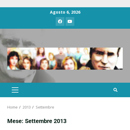
Agosto 6, 2026
Home
2013
Settembre
Mese:
Settembre 2013