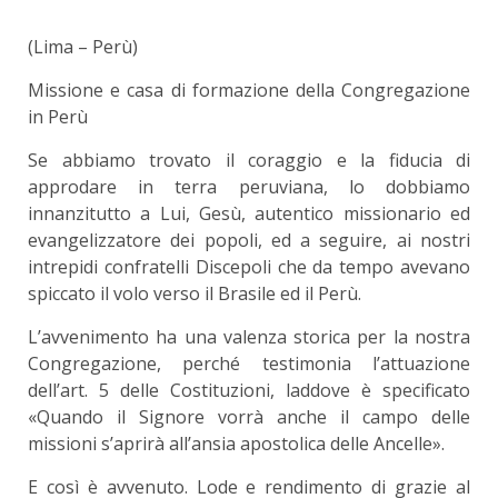
(Lima – Perù)
Missione e casa di formazione della Congregazione
in Perù
Se abbiamo trovato il coraggio e la fiducia di
approdare in terra peruviana, lo dobbiamo
innanzitutto a Lui, Gesù, autentico missionario ed
evangelizzatore dei popoli, ed a seguire, ai nostri
intrepidi confratelli Discepoli che da tempo avevano
spiccato il volo verso il Brasile ed il Perù.
L’avvenimento ha una valenza storica per la nostra
Congregazione, perché testimonia l’attuazione
dell’art. 5 delle Costituzioni, laddove è specificato
«Quando il Signore vorrà anche il campo delle
missioni s’aprirà all’ansia apostolica delle Ancelle».
E così è avvenuto. Lode e rendimento di grazie al