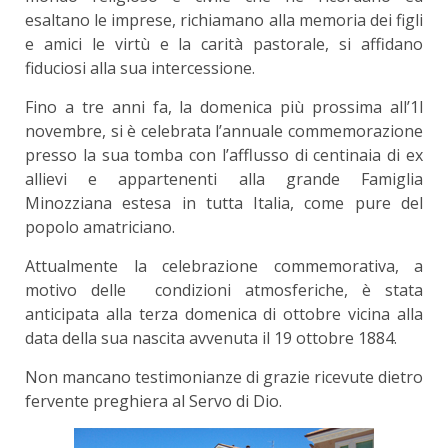
esaltano le imprese, richiamano alla memoria dei figli
e amici le virtù e la carità pastorale, si affidano
fiduciosi alla sua intercessione.
Fino a tre anni fa, la domenica più prossima all’1l
novembre, si è celebrata l’annuale commemorazione
presso la sua tomba con l’afflusso di centinaia di ex
allievi e appartenenti alla grande Famiglia
Minozziana estesa in tutta Italia, come pure del
popolo amatriciano.
Attualmente la celebrazione commemorativa, a
motivo delle condizioni atmosferiche, è stata
anticipata alla terza domenica di ottobre vicina alla
data della sua nascita avvenuta il 19 ottobre 1884.
Non mancano testimonianze di grazie ricevute dietro
fervente preghiera al Servo di Dio.