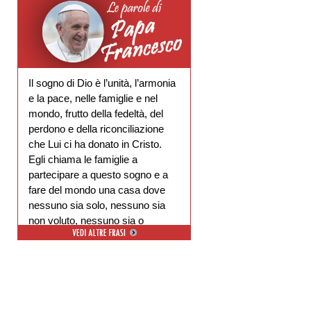
Il sogno di Dio è l’unità, l’armonia
e la pace, nelle famiglie e nel
mondo, frutto della fedeltà, del
perdono e della riconciliazione
che Lui ci ha donato in Cristo.
Egli chiama le famiglie a
partecipare a questo sogno e a
fare del mondo una casa dove
nessuno sia solo, nessuno sia
non voluto, nessuno sia o
escluso.