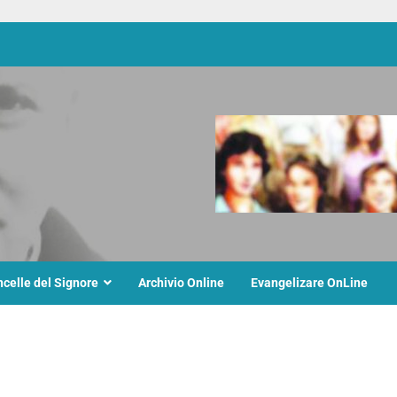
ncelle del Signore
Archivio Online
Evangelizare OnLine