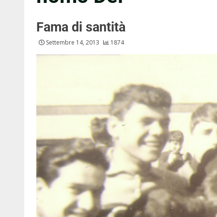
Fama di santità
Settembre 14, 2013
1874