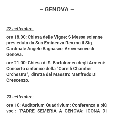
– GENOVA –
22 settembre
:
ore 18.00: Chiesa delle Vigne: S Messa solenne
presieduta da Sua Eminenza Rev.ma il Sig.
Cardinale Angelo Bagnasco, Arcivescovo di
Genova.
ore 21.00: Chiesa di S. Bartolomeo degli Armeni:
Concerto sinfonico della “Corelli Chamber
Orchestra”, diretta dal Maestro Manfredo Di
Crescenzo.
23 settembre:
ore 10: Auditorium Quadrivium: Conferenza a più
voci: “PADRE SEMERIA A GENOVA: ICONA DI