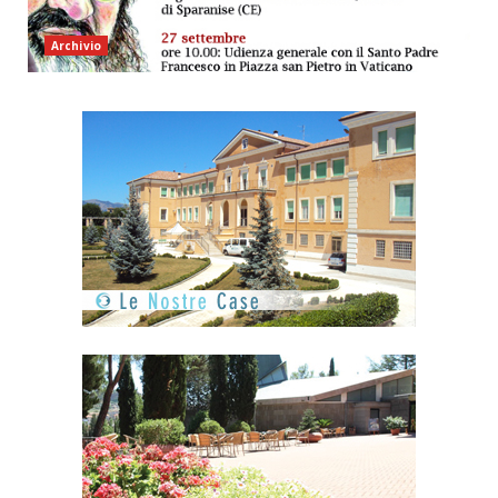
Archivio