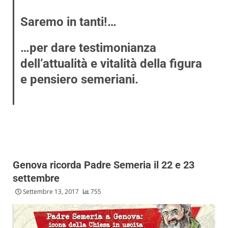
Saremo in tanti!…
…per dare testimonianza
dell’attualità e vitalità della figura
e pensiero semeriani.
Genova ricorda Padre Semeria il 22 e 23
settembre
Settembre 13, 2017
755