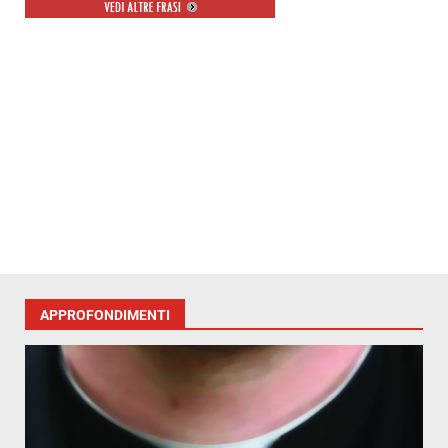
APPROFONDIMENTI