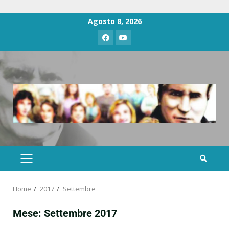
Agosto 8, 2026
Home
2017
Settembre
Mese:
Settembre 2017