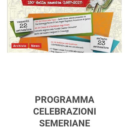
Archivio
News
PROGRAMMA
CELEBRAZIONI
SEMERIANE