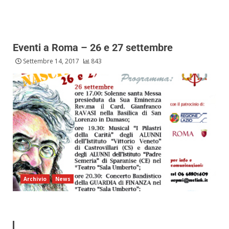
Eventi a Roma – 26 e 27 settembre
Settembre 14, 2017
843
Archivio
News