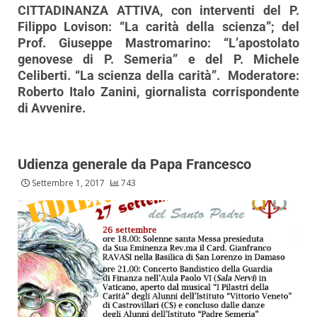
CITTADINANZA ATTIVA, con interventi del P.
Filippo Lovison: “La carità della scienza”; del
Prof. Giuseppe Mastromarino: “L’apostolato
genovese di P. Semeria” e del P. Michele
Celiberti. “La scienza della carità”. Moderatore:
Roberto Italo Zanini, giornalista corrispondente
di Avvenire.
Udienza generale da Papa Francesco
Settembre 1, 2017
743