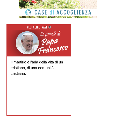
Il martirio è l’aria della vita di un
cristiano, di una comunità
cristiana.