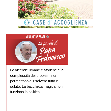
Le vicende umane e storiche e la
complessità dei problemi non
permettono di risolvere tutto e
subito. La bacchetta magica non
funziona in politica.