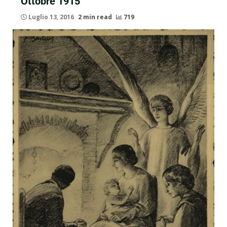
Ottobre 1915
Luglio 13, 2016
2 min read
719