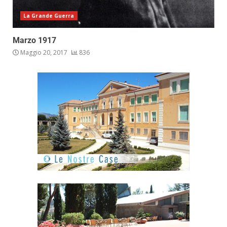
La Grande Guerra
Marzo 1917
Maggio 20, 2017
836