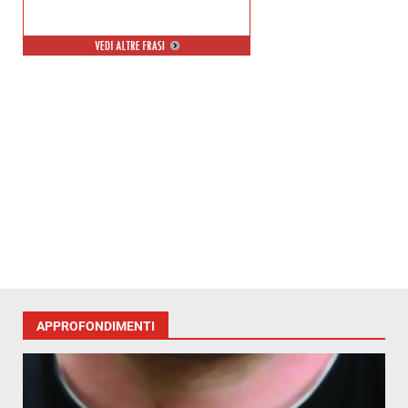
APPROFONDIMENTI