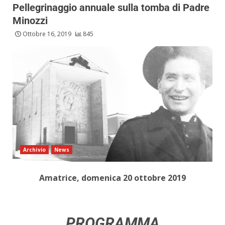
Pellegrinaggio annuale sulla tomba di Padre
Minozzi
Ottobre 16, 2019
845
Archivio
News
Amatrice, domenica 20 ottobre 2019
PROGRAMMA