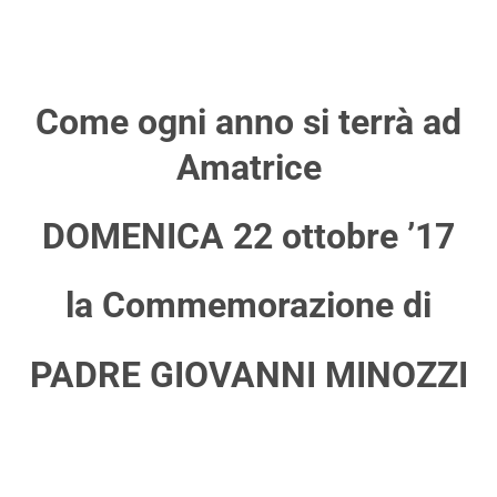
Come ogni anno si terrà ad
Amatrice
DOMENICA 22 ottobre ’17
la Commemorazione di
PADRE GIOVANNI MINOZZI