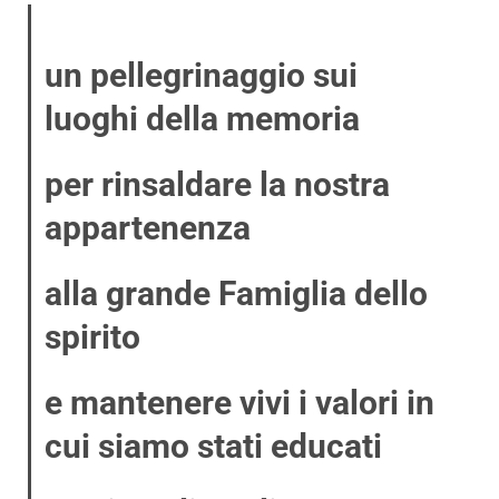
un pellegrinaggio sui
luoghi della memoria
per rinsaldare la nostra
appartenenza
alla grande Famiglia dello
spirito
e mantenere vivi i valori in
cui siamo stati educati