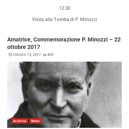
12.30
Visita alla Tomba di P. Minozzi
Amatrice, Commemorazione P. Minozzi – 22
ottobre 2017
Ottobre 19, 2017
805
Archivio
News