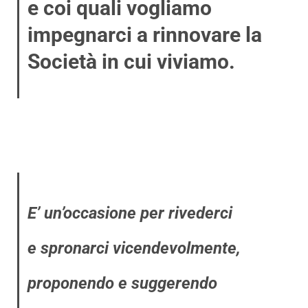
e coi quali vogliamo
impegnarci a rinnovare la
Società in cui viviamo.
E’ un’occasione per rivederci
e spronarci vicendevolmente,
proponendo e suggerendo