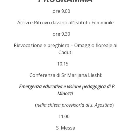
ore 9.00
Arrivi e Ritrovo davanti all’Istituto Femminile
ore 9.30
Rievocazione e preghiera – Omaggio floreale ai
Caduti
10.15
Conferenza di Sr Marijana Lleshi:
Emergenza educativa e visione pedagogica di P.
Minozzi
(
nella chiesa provvisoria di s. Agostino
)
11.00
S. Messa