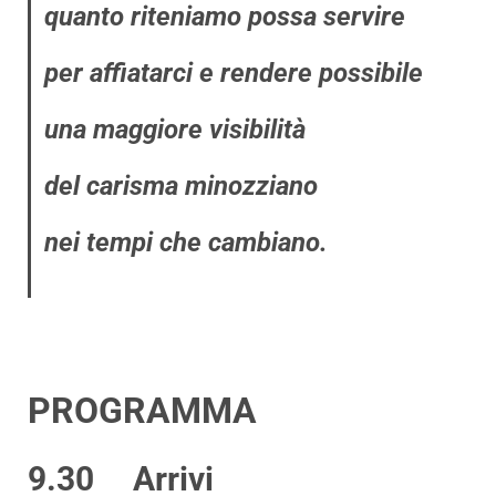
quanto riteniamo possa servire
per affiatarci e rendere possibile
una maggiore visibilità
del carisma minozziano
nei tempi che cambiano.
PROGRAMMA
9.30 Arrivi