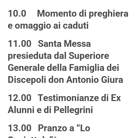
10.0 Momento di preghiera
e omaggio ai caduti
11.00 Santa Messa
presieduta dal Superiore
Generale della Famiglia dei
Discepoli don Antonio Giura
12.00 Testimonianze di Ex
Alunni e di Pellegrini
13.00 Pranzo a “Lo