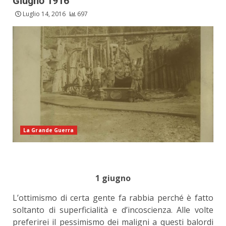
Giugno 1916
Luglio 14, 2016
697
La Grande Guerra
1 giugno
L’ottimismo di certa gente fa rabbia perché è fatto
soltanto di superficialità e d’incoscienza. Alle volte
preferirei il pessimismo dei maligni a questi balordi