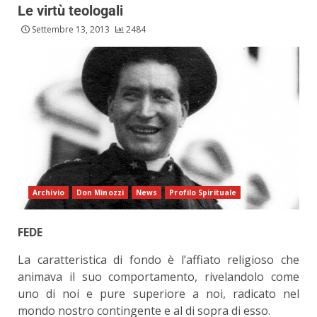
Le virtù teologali
Settembre 13, 2013
2484
Archivio
Don Minozzi
News
Profilo Spirituale
FEDE
La caratteristica di fondo è l’affiato religioso che
animava il suo comportamento, rivelandolo come
uno di noi e pure superiore a noi, radicato nel
mondo nostro contingente e al di sopra di esso.