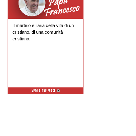
Il martirio è l’aria della vita di un
cristiano, di una comunità
cristiana.