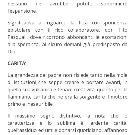
nessuno ne avrebbe potuto sopprimere
l’espansione.
Significativa al riguardo la fitta corrispondenza
epistolare con il fido collaboratore, don Tito
Pasquali, dove ricorrono abbondanti le esortazioni
alla speranza, al sicuro domani già predisposto da
Dio.
CARITA’
La grandezza del padre non risiede tanto nella mole
di istituzioni che seppe creare e portare avanti, in
quella sua vulcanica e tenace creatività, quanto per la
fiammante carità che ne era la sorgente e il motore
primo e inesauribile.
Il massimo segno distintivo, la nota che lo
caratterizza e lo sublima è l’ardente carità,
quell’assiduo ed umile donarsi quotidiano, affannoso