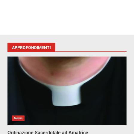
APPROFONDIMENTI
News
Ordinazione Sacerdotale ad Amatrice