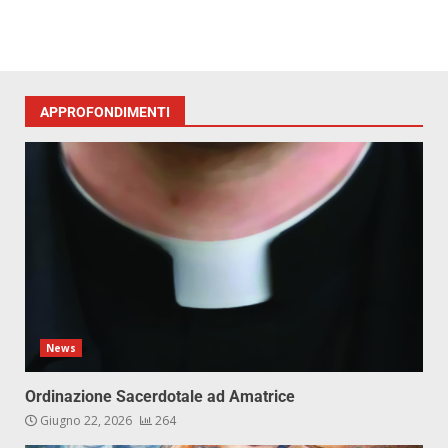
APPROFONDIMENTI
News
Ordinazione Sacerdotale ad Amatrice
Giugno 22, 2026
264