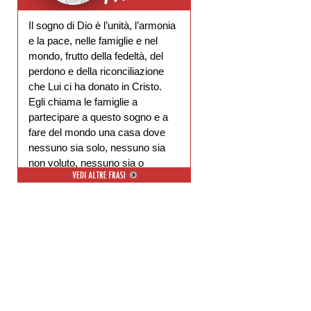
Il sogno di Dio è l’unità, l’armonia
e la pace, nelle famiglie e nel
mondo, frutto della fedeltà, del
perdono e della riconciliazione
che Lui ci ha donato in Cristo.
Egli chiama le famiglie a
partecipare a questo sogno e a
fare del mondo una casa dove
nessuno sia solo, nessuno sia
non voluto, nessuno sia o
escluso.