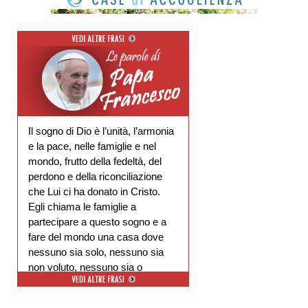
Il sogno di Dio è l’unità, l’armonia
e la pace, nelle famiglie e nel
mondo, frutto della fedeltà, del
perdono e della riconciliazione
che Lui ci ha donato in Cristo.
Egli chiama le famiglie a
partecipare a questo sogno e a
fare del mondo una casa dove
nessuno sia solo, nessuno sia
non voluto, nessuno sia o
escluso.