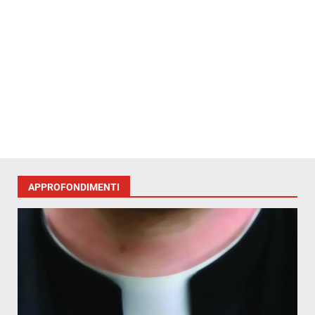
APPROFONDIMENTI