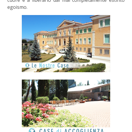
egoismo.