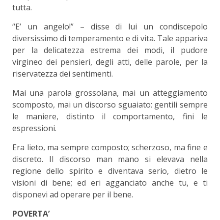
tutta.
“E’ un angelo!” – disse di lui un condiscepolo
diversissimo di temperamento e di vita. Tale appariva
per la delicatezza estrema dei modi, il pudore
virgineo dei pensieri, degli atti, delle parole, per la
riservatezza dei sentimenti.
Mai una parola grossolana, mai un atteggiamento
scomposto, mai un discorso sguaiato: gentili sempre
le maniere, distinto il comportamento, fini le
espressioni.
Era lieto, ma sempre composto; scherzoso, ma fine e
discreto. Il discorso man mano si elevava nella
regione dello spirito e diventava serio, dietro le
visioni di bene; ed eri agganciato anche tu, e ti
disponevi ad operare per il bene.
POVERTA’