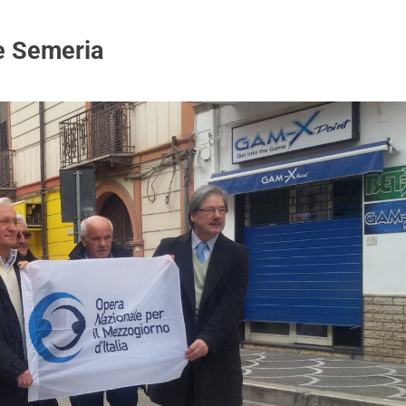
e Semeria