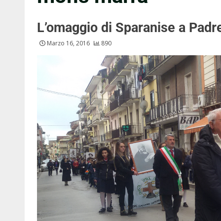
L’omaggio di Sparanise a Padr
Marzo 16, 2016
890