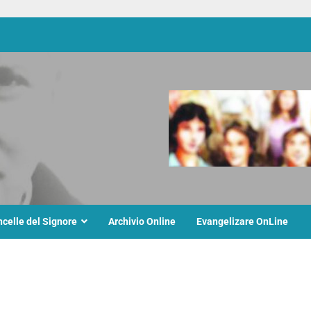
ncelle del Signore
Archivio Online
Evangelizare OnLine