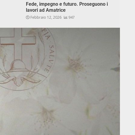
Fede, impegno e futuro. Proseguono i
lavori ad Amatrice
Febbraio 12, 2026
947