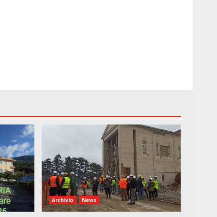
Archivio
News