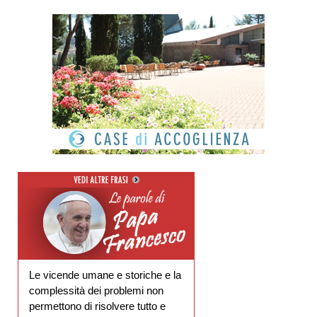
Le vicende umane e storiche e la
complessità dei problemi non
permettono di risolvere tutto e