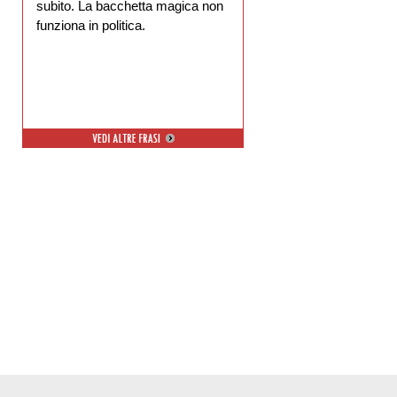
subito. La bacchetta magica non
funziona in politica.