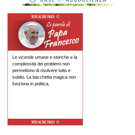
Le vicende umane e storiche e la
complessità dei problemi non
permettono di risolvere tutto e
subito. La bacchetta magica non
funziona in politica.