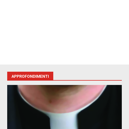
APPROFONDIMENTI