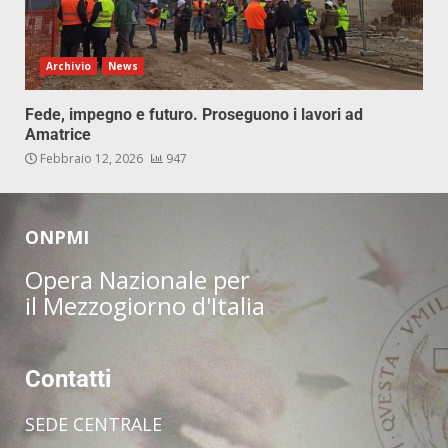
Archivio
News
Fede, impegno e futuro. Proseguono i lavori ad
Amatrice
Febbraio 12, 2026
947
ONPMI
Opera Nazionale per
il Mezzogiorno d'Italia
Contatti
SEDE CENTRALE