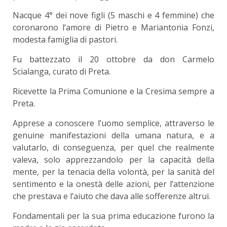
Nacque 4° dei nove figli (5 maschi e 4 femmine) che
coronarono l’amore di Pietro e Mariantonia Fonzi,
modesta famiglia di pastori.
Fu battezzato il 20 ottobre da don Carmelo
Scialanga, curato di Preta.
Ricevette la Prima Comunione e la Cresima sempre a
Preta.
Apprese a conoscere l’uomo semplice, attraverso le
genuine manifestazioni della umana natura, e a
valutarlo, di conseguenza, per quel che realmente
valeva, solo apprezzandolo per la capacità della
mente, per la tenacia della volontà, per la sanità del
sentimento e la onestà delle azioni, per l’attenzione
che prestava e l’aiuto che dava alle sofferenze altrui.
Fondamentali per la sua prima educazione furono la