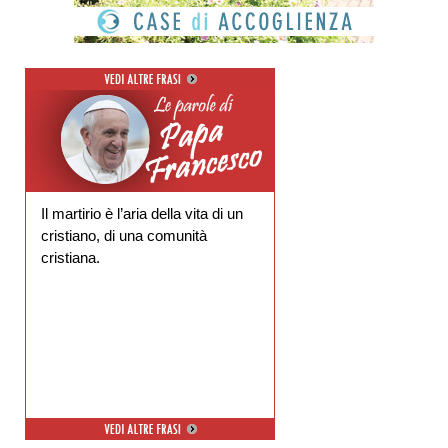
Il martirio è l’aria della vita di un
cristiano, di una comunità
cristiana.