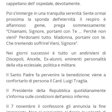
cappellano dell’ ospedale, devotamente.
Poi s’immerge in una tranquilla serenità: Sente ormai
prossima la sponda dell’eternità. Il respiro è
affannoso: geme, prega sommessamente:
“Chiamami, Signore, portami con Te … Perché non
vieni? Perdonami tutto. Madonna, portami con te.
Che tremendo soffrire! Vieni, Signore”.
Nei giorni successivi è tutto un andirivieni di
Discepoli, Ancelle, Ex-alunni, eminenti personalità
della vita ecclesiale, politica e militare.
Il Santo Padre fa pervenire la benedizione; viene a
confortarlo di persona il Card. Luigi Traglia.
Il Presidente della Repubblica quotidianamente
s’informa sulle condizioni dell’amico infermo.
Il 7 novembre il confessore gli annuncia la fine