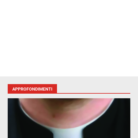
APPROFONDIMENTI