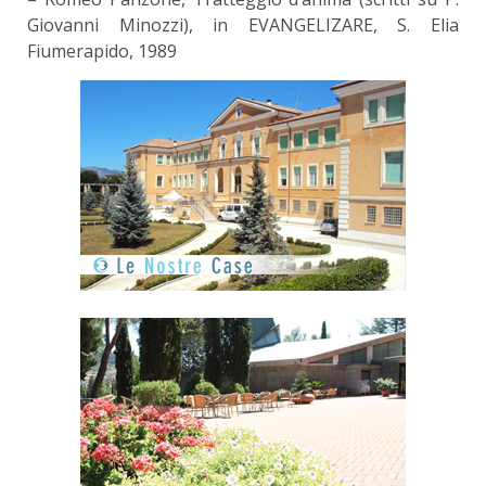
Giovanni Minozzi), in EVANGELIZARE, S. Elia
Fiumerapido, 1989