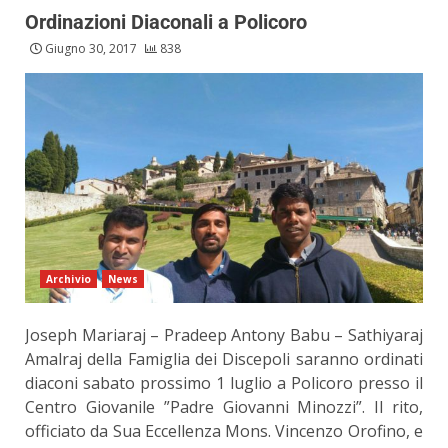
Ordinazioni Diaconali a Policoro
Giugno 30, 2017
838
Archivio
News
Joseph Mariaraj – Pradeep Antony Babu – Sathiyaraj
Amalraj della Famiglia dei Discepoli saranno ordinati
diaconi sabato prossimo 1 luglio a Policoro presso il
Centro Giovanile ”Padre Giovanni Minozzi”. Il rito,
officiato da Sua Eccellenza Mons. Vincenzo Orofino, e