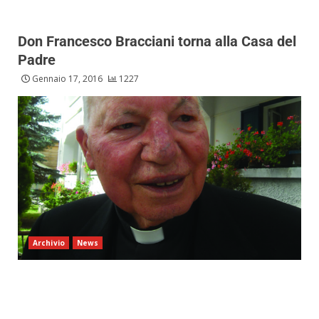
Don Francesco Bracciani torna alla Casa del
Padre
Gennaio 17, 2016
1227
Archivio
News