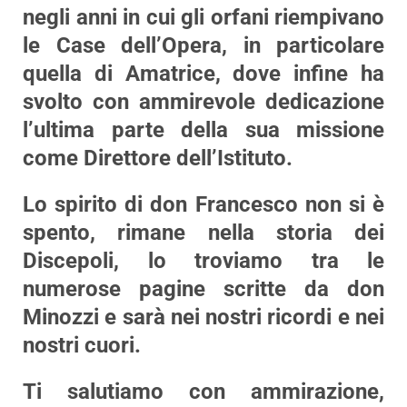
negli anni in cui gli orfani riempivano
le Case dell’Opera, in particolare
quella di Amatrice, dove infine ha
svolto con ammirevole dedicazione
l’ultima parte della sua missione
come Direttore dell’Istituto.
Lo spirito di don Francesco non si è
spento, rimane nella storia dei
Discepoli, lo troviamo tra le
numerose pagine scritte da don
Minozzi e sarà nei nostri ricordi e nei
nostri cuori.
Ti salutiamo con ammirazione,