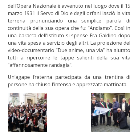
dell’Opera Nazionale è avvenuto nel luogo dove il 15
marzo 1931 il Servo di Dio e degli orfani lasciò la vita
terrena pronunciando una semplice parola di
continuità della sua opera che fu: “Andiamo”. Così in
una baracca dell’Istituto si spense Fra Galdino dopo
una vita spesa a servizio degli altri. La proiezione del
video-documentario “Due anime, una via” ha aiutato
tutti a ripercorre le tappe salienti della sua vita
“affannosamente randagia”.
Un’agape fraterna partecipata da una trentina di
persone ha chiuso l’intensa e apprezzata mattinata.