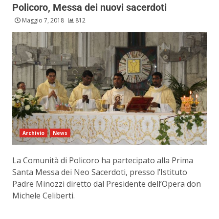
Policoro, Messa dei nuovi sacerdoti
Maggio 7, 2018
812
Archivio
News
La Comunità di Policoro ha partecipato alla Prima
Santa Messa dei Neo Sacerdoti, presso l’Istituto
Padre Minozzi diretto dal Presidente dell’Opera don
Michele Celiberti.