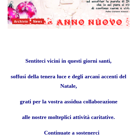
Archivio
News
Sentiteci vicini in questi giorni santi,
soffusi della tenera luce e degli arcani accenti del
Natale,
grati per la vostra assidua collaborazione
alle nostre molteplici attività caritative.
Continuate a sostenerci