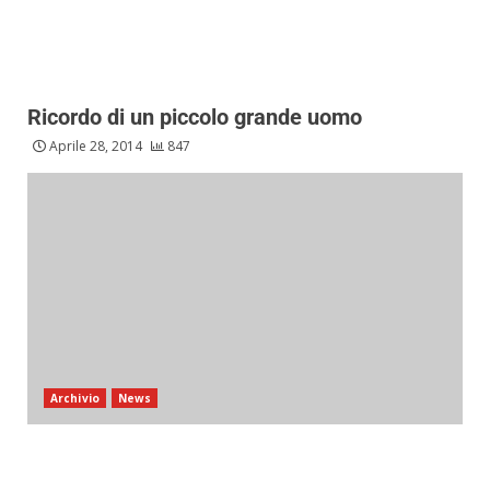
Ricordo di un piccolo grande uomo
Aprile 28, 2014
847
Archivio
News