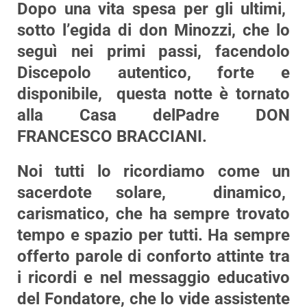
Dopo una vita spesa per gli ultimi,
sotto l’egida di don Minozzi, che lo
seguì nei primi passi, facendolo
Discepolo autentico, forte e
disponibile, questa notte è tornato
alla Casa delPadre
DON
FRANCESCO BRACCIANI
.
Noi tutti lo ricordiamo come un
sacerdote solare, dinamico,
carismatico, che ha sempre trovato
tempo e spazio per tutti. Ha sempre
offerto parole di conforto attinte tra
i ricordi e nel messaggio educativo
del Fondatore, che lo vide assistente