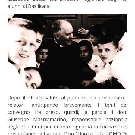
alunni di Basilicata.
Dopo il rituale saluto al pubblico, ha presentato i
relatori, anticipando brevemente i temi del
convegno. Ha preso, quindi, la parola il dott.
Giuseppe Mastromarino, responsabile nazionale
degli ex alunni per quanto riguarda la formazione,
presentando la figura di Don Minozzi “UN UOMO DI