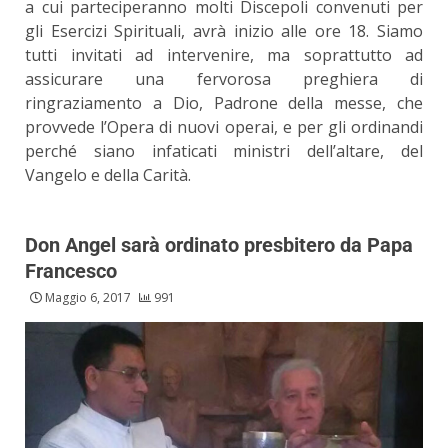
a cui parteciperanno molti Discepoli convenuti per
gli Esercizi Spirituali, avrà inizio alle ore 18. Siamo
tutti invitati ad intervenire, ma soprattutto ad
assicurare una fervorosa preghiera di
ringraziamento a Dio, Padrone della messe, che
provvede l’Opera di nuovi operai, e per gli ordinandi
perché siano infaticati ministri dell’altare, del
Vangelo e della Carità.
Don Angel sarà ordinato presbitero da Papa
Francesco
Maggio 6, 2017
991