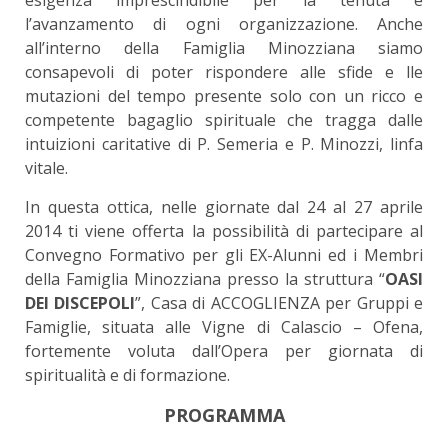
l’avanzamento di ogni organizzazione. Anche
all’interno della Famiglia Minozziana siamo
consapevoli di poter rispondere alle sfide e lle
mutazioni del tempo presente solo con un ricco e
competente bagaglio spirituale che tragga dalle
intuizioni caritative di P. Semeria e P. Minozzi, linfa
vitale.
In questa ottica, nelle giornate dal 24 al 27 aprile
2014 ti viene offerta la possibilità di partecipare al
Convegno Formativo per gli EX-Alunni ed i Membri
della Famiglia Minozziana presso la struttura “
OASI
DEI DISCEPOLI
”, Casa di ACCOGLIENZA per Gruppi e
Famiglie, situata alle Vigne di Calascio – Ofena,
fortemente voluta dall’Opera per giornata di
spiritualità e di formazione.
PROGRAMMA