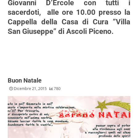
Giovanni D’Ercole con tutti i
sacerdoti, alle ore 10.00 presso la
Cappella della Casa di Cura ”Villa
San Giuseppe” di Ascoli Piceno.
Buon Natale
Dicembre 21, 2015
780