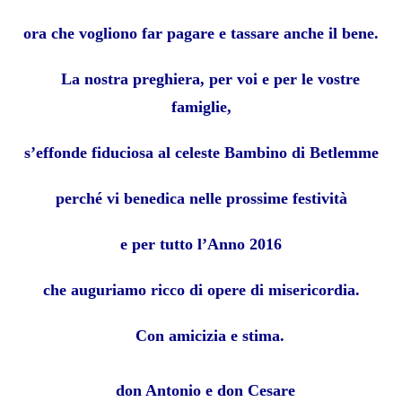
ora che vogliono far pagare e tassare anche il bene.
La nostra preghiera, per voi e per le vostre
famiglie,
s’effonde fiduciosa al celeste Bambino di Betlemme
perché vi benedica nelle prossime festività
e per tutto l’Anno 2016
che auguriamo ricco di opere di misericordia.
Con amicizia e stima.
don Antonio e don Cesare