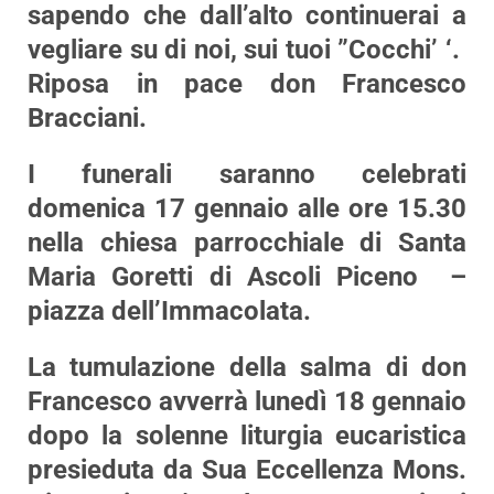
sapendo che dall’alto continuerai a
vegliare su di noi, sui tuoi ”Cocchi’ ‘.
Riposa in pace don Francesco
Bracciani.
I funerali saranno celebrati
domenica 17 gennaio alle ore 15.30
nella chiesa parrocchiale di Santa
Maria Goretti di Ascoli Piceno –
piazza dell’Immacolata.
La tumulazione della salma di don
Francesco avverrà lunedì 18 gennaio
dopo la solenne liturgia eucaristica
presieduta da Sua Eccellenza Mons.