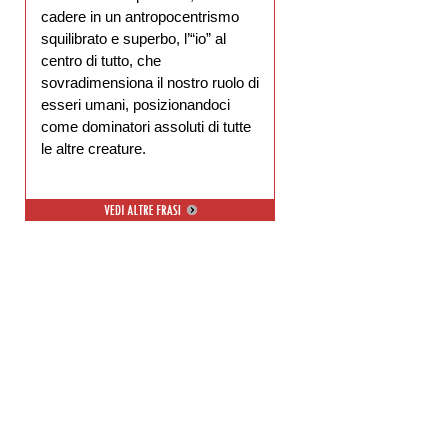
cadere in un antropocentrismo
squilibrato e superbo, l’“io” al
centro di tutto, che
sovradimensiona il nostro ruolo di
esseri umani, posizionandoci
come dominatori assoluti di tutte
le altre creature.