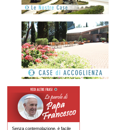
Senza contemplazione, è facile