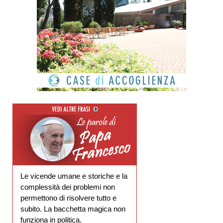
Le vicende umane e storiche e la
complessità dei problemi non
permettono di risolvere tutto e
subito. La bacchetta magica non
funziona in politica.