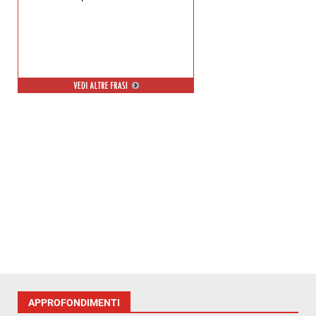
APPROFONDIMENTI