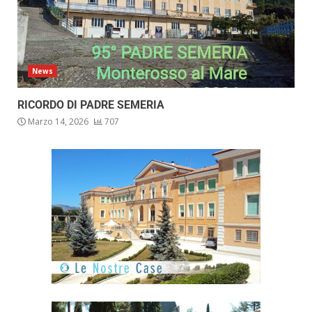
News
RICORDO DI PADRE SEMERIA
Marzo 14, 2026
707