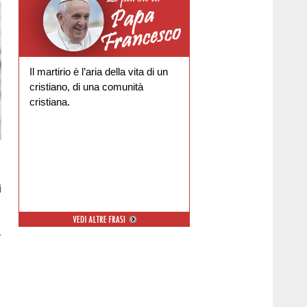
Il martirio è l’aria della vita di un
cristiano, di una comunità
cristiana.
i
,