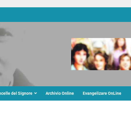
ncelle del Signore
Archivio Online
Evangelizare OnLine