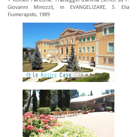
Giovanni Minozzi), in EVANGELIZARE, S. Elia
Fiumerapido, 1989