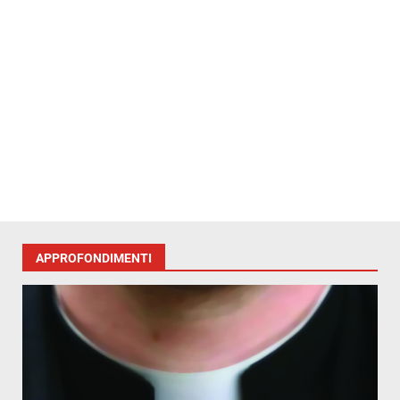
APPROFONDIMENTI