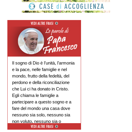
Il sogno di Dio è l’unità, l’armonia
e la pace, nelle famiglie e nel
mondo, frutto della fedeltà, del
perdono e della riconciliazione
che Lui ci ha donato in Cristo.
Egli chiama le famiglie a
partecipare a questo sogno e a
fare del mondo una casa dove
nessuno sia solo, nessuno sia
non voluto, nessuno sia o
escluso.