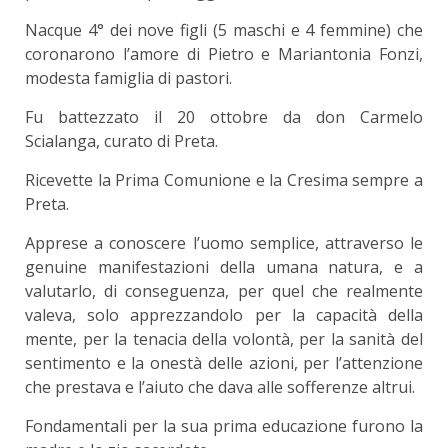
Nacque 4° dei nove figli (5 maschi e 4 femmine) che
coronarono l’amore di Pietro e Mariantonia Fonzi,
modesta famiglia di pastori.
Fu battezzato il 20 ottobre da don Carmelo
Scialanga, curato di Preta.
Ricevette la Prima Comunione e la Cresima sempre a
Preta.
Apprese a conoscere l’uomo semplice, attraverso le
genuine manifestazioni della umana natura, e a
valutarlo, di conseguenza, per quel che realmente
valeva, solo apprezzandolo per la capacità della
mente, per la tenacia della volontà, per la sanità del
sentimento e la onestà delle azioni, per l’attenzione
che prestava e l’aiuto che dava alle sofferenze altrui.
Fondamentali per la sua prima educazione furono la