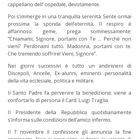
cappellano dell’ ospedale, devotamente.
Poi s’immerge in una tranquilla serenità: Sente ormai
prossima la sponda dell’eternità. Il respiro è
affannoso: geme, prega sommessamente:
“Chiamami, Signore, portami con Te … Perché non
vieni? Perdonami tutto. Madonna, portami con te.
Che tremendo soffrire! Vieni, Signore”.
Nei giorni successivi è tutto un andirivieni di
Discepoli, Ancelle, Ex-alunni, eminenti personalità
della vita ecclesiale, politica e militare.
Il Santo Padre fa pervenire la benedizione; viene a
confortarlo di persona il Card. Luigi Traglia.
Il Presidente della Repubblica quotidianamente
s’informa sulle condizioni dell’amico infermo.
Il 7 novembre il confessore gli annuncia la fine