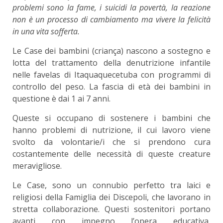
problemi sono la fame, i suicidi la povertà, la reazione
non è un processo di cambiamento ma vivere la felicità
in una vita sofferta.
Le Case dei bambini (criança) nascono a sostegno e
lotta del trattamento della denutrizione infantile
nelle favelas di Itaquaquecetuba con programmi di
controllo del peso. La fascia di età dei bambini in
questione è dai 1 ai 7 anni.
Queste si occupano di sostenere i bambini che
hanno problemi di nutrizione, il cui lavoro viene
svolto da volontarie/i che si prendono cura
costantemente delle necessità di queste creature
meravigliose.
Le Case, sono un connubio perfetto tra laici e
religiosi della Famiglia dei Discepoli, che lavorano in
stretta collaborazione. Questi sostenitori portano
avanti con impegno l’opera educativa,