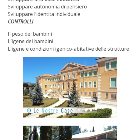
Sviluppare autonomia di pensiero
Sviluppare l’identita individuale
CONTROLLI
Il peso dei bambini
L’igene dei bambini
L’igene e condizioni igenico-abitative delle strutture