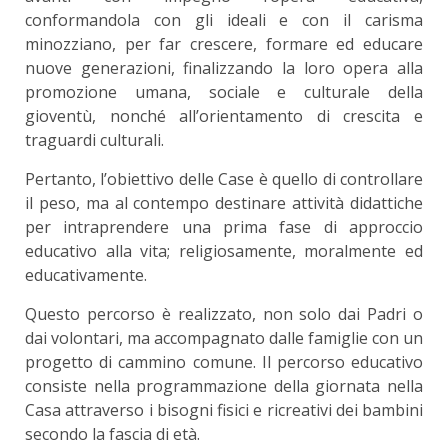
conformandola con gli ideali e con il carisma
minozziano, per far crescere, formare ed educare
nuove generazioni, finalizzando la loro opera alla
promozione umana, sociale e culturale della
gioventù, nonché all’orientamento di crescita e
traguardi culturali.
Pertanto, l’obiettivo delle Case è quello di controllare
il peso, ma al contempo destinare attività didattiche
per intraprendere una prima fase di approccio
educativo alla vita; religiosamente, moralmente ed
educativamente.
Questo percorso è realizzato, non solo dai Padri o
dai volontari, ma accompagnato dalle famiglie con un
progetto di cammino comune. Il percorso educativo
consiste nella programmazione della giornata nella
Casa attraverso i bisogni fisici e ricreativi dei bambini
secondo la fascia di età.