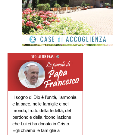
Il sogno di Dio è l’unità, l’armonia
e la pace, nelle famiglie e nel
mondo, frutto della fedeltà, del
perdono e della riconciliazione
che Lui ci ha donato in Cristo.
Egli chiama le famiglie a