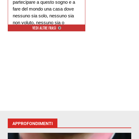
partecipare a questo sogno e a
fare del mondo una casa dove
nessuno sia solo, nessuno sia
non voluto, nessuno sia o
escluso.
APPROFONDIMENTI