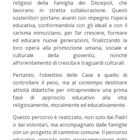
religiosi della Famiglia dei Discepoli, che
lavorano in stretta collaborazione. Questi
sostenitori portano avanti con impegno l’opera
educativa, conformandola con gli ideali e con il
carisma minozziano, per far crescere, formare
ed educare nuove generazioni, finalizzando la
loro opera alla promozione umana, sociale e
culturale della gioventù, nonché
all’orientamento di crescita e traguardi culturali.
Pertanto, l’obiettivo delle Case è quello di
controllare il peso, ma al contempo destinare
attività didattiche per intraprendere una prima
fase di approccio educativo alla vita;
religiosamente, moralmente ed educativamente.
Questo percorso è realizzato, non solo dai Padri
o dai volontari, ma accompagnato dalle famiglie
con un progetto di cammino comune. Il percorso
educativo consiste nella programmazione della