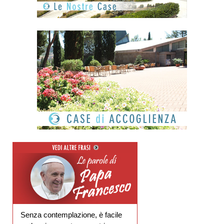
Senza contemplazione, è facile