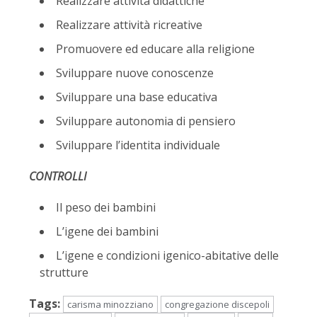
Realizzare attività didattiche
Realizzare attività ricreative
Promuovere ed educare alla religione
Sviluppare nuove conoscenze
Sviluppare una base educativa
Sviluppare autonomia di pensiero
Sviluppare l’identita individuale
CONTROLLI
Il peso dei bambini
L’igene dei bambini
L’igene e condizioni igenico-abitative delle
strutture
Tags:
carisma minozziano
congregazione discepoli