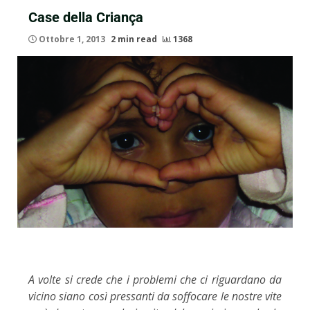
Case della Criança
Ottobre 1, 2013
2 min read
1368
A volte si crede che i problemi che ci riguardano da
vicino siano così pressanti da soffocare le nostre vite