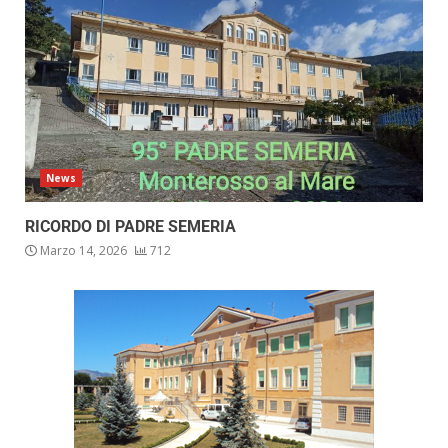
News
RICORDO DI PADRE SEMERIA
Marzo 14, 2026
712