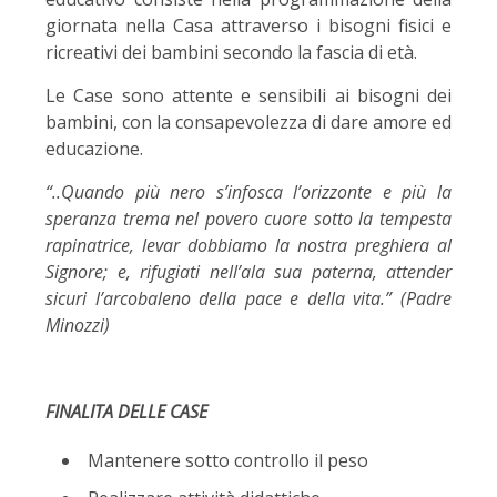
giornata nella Casa attraverso i bisogni fisici e
ricreativi dei bambini secondo la fascia di età.
Le Case sono attente e sensibili ai bisogni dei
bambini, con la consapevolezza di dare amore ed
educazione.
“..Quando più nero s’infosca l’orizzonte e più la
speranza trema nel povero cuore sotto la tempesta
rapinatrice, levar dobbiamo la nostra preghiera al
Signore; e, rifugiati nell’ala sua paterna, attender
sicuri l’arcobaleno della pace e della vita.” (Padre
Minozzi)
FINALITA DELLE CASE
Mantenere sotto controllo il peso