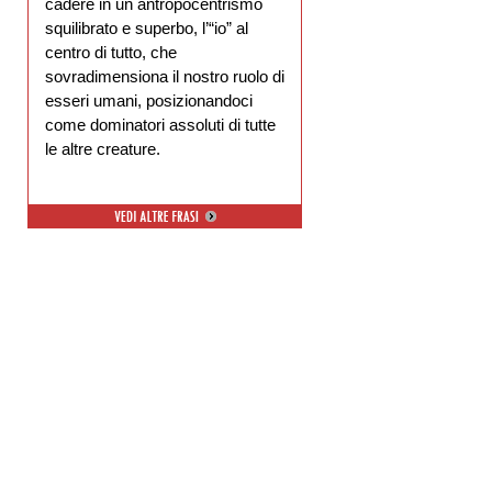
cadere in un antropocentrismo
squilibrato e superbo, l’“io” al
centro di tutto, che
sovradimensiona il nostro ruolo di
esseri umani, posizionandoci
come dominatori assoluti di tutte
le altre creature.