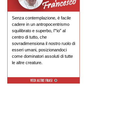
Senza contemplazione, è facile
cadere in un antropocentrismo
squilibrato e superbo, l’“io” al
centro di tutto, che
sovradimensiona il nostro ruolo di
esseri umani, posizionandoci
come dominatori assoluti di tutte
le altre creature.