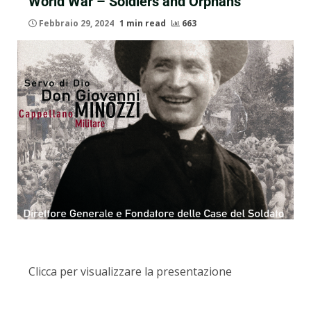
World War – Soldiers and Orphans​
Febbraio 29, 2024
1 min read
663
Clicca per visualizzare la presentazione