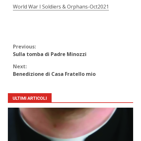
World War I Soldiers & Orphans-Oct2021
Previous:
Sulla tomba di Padre Minozzi
Next:
Benedizione di Casa Fratello mio
ULTIMI ARTICOLI