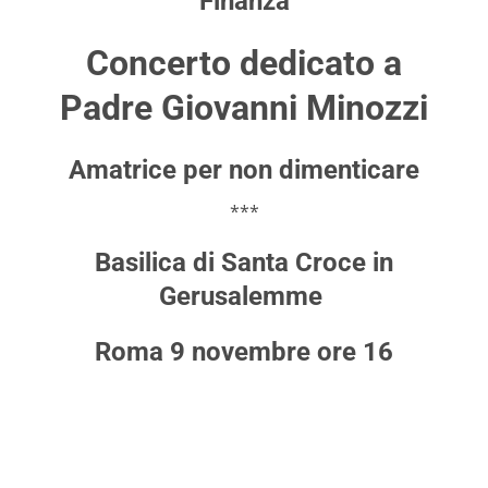
Finanza
Concerto dedicato a
Padre Giovanni Minozzi
Amatrice per non dimenticare
***
Basilica di Santa Croce in
Gerusalemme
Roma 9 novembre ore 16