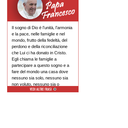
Il sogno di Dio è l’unità, l’armonia
e la pace, nelle famiglie e nel
mondo, frutto della fedeltà, del
perdono e della riconciliazione
che Lui ci ha donato in Cristo.
Egli chiama le famiglie a
partecipare a questo sogno e a
fare del mondo una casa dove
nessuno sia solo, nessuno sia
non voluto, nessuno sia o
escluso.