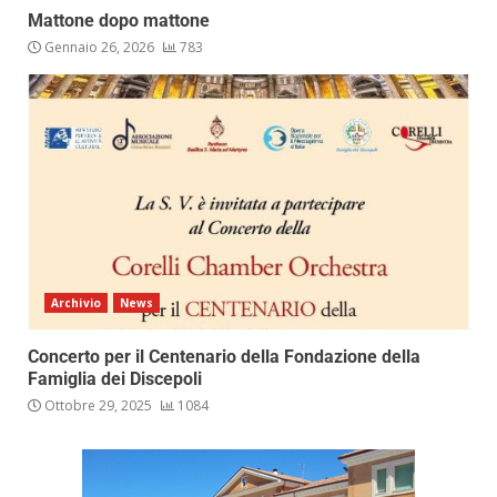
Mattone dopo mattone
Gennaio 26, 2026
783
Archivio
News
Concerto per il Centenario della Fondazione della
Famiglia dei Discepoli
Ottobre 29, 2025
1084