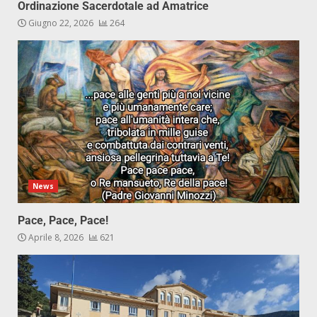
Ordinazione Sacerdotale ad Amatrice
Giugno 22, 2026
264
News
Pace, Pace, Pace!
Aprile 8, 2026
621