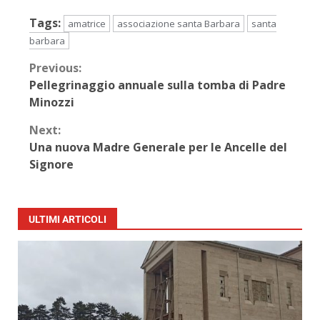
Tags:
amatrice
associazione santa Barbara
santa
barbara
Previous:
Pellegrinaggio annuale sulla tomba di Padre
Minozzi
Next:
Una nuova Madre Generale per le Ancelle del
Signore
ULTIMI ARTICOLI