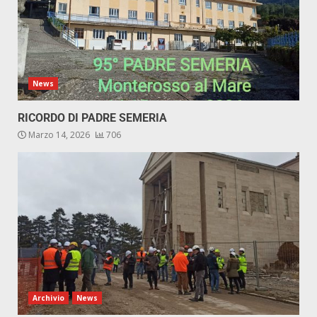
News
RICORDO DI PADRE SEMERIA
Marzo 14, 2026
706
Archivio
News