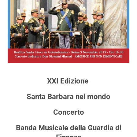
XXI Edizione
Santa Barbara nel mondo
Concerto
Banda Musicale della Guardia di