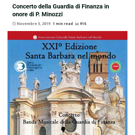
Concerto della Guardia di Finanza in
onore di P. Minozzi
Novembre 5, 2019
1 min read
916