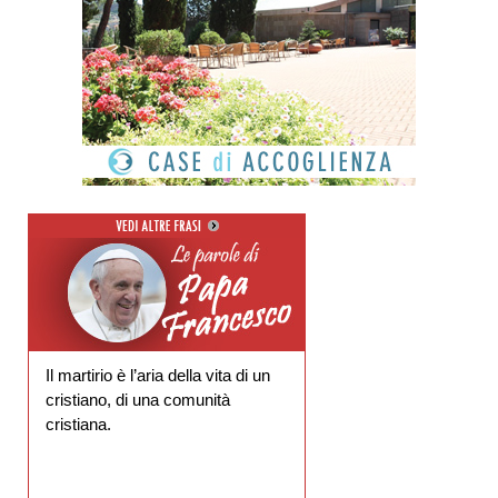
Il martirio è l’aria della vita di un
cristiano, di una comunità
cristiana.