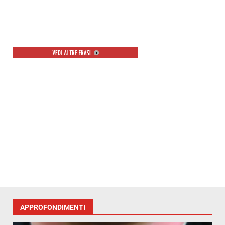
APPROFONDIMENTI