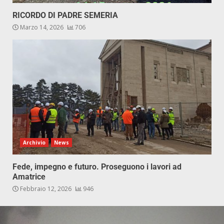
RICORDO DI PADRE SEMERIA
Marzo 14, 2026
706
Archivio
News
Fede, impegno e futuro. Proseguono i lavori ad
Amatrice
Febbraio 12, 2026
946