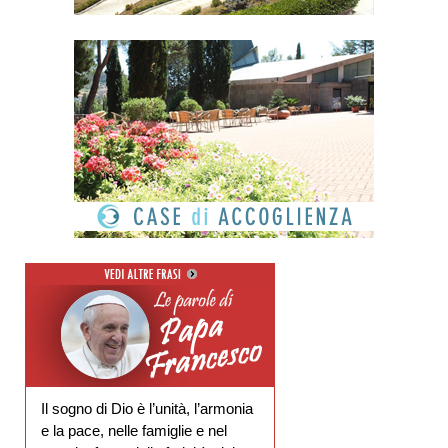
Il sogno di Dio è l’unità, l’armonia
e la pace, nelle famiglie e nel