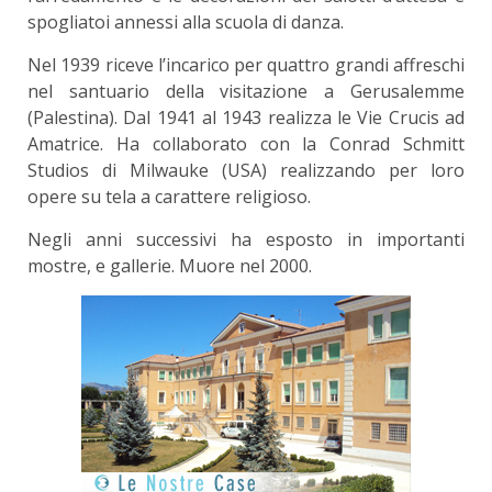
spogliatoi annessi alla scuola di danza.
Nel 1939 riceve l’incarico per quattro grandi affreschi
nel santuario della visitazione a Gerusalemme
(Palestina). Dal 1941 al 1943 realizza le Vie Crucis ad
Amatrice. Ha collaborato con la Conrad Schmitt
Studios di Milwauke (USA) realizzando per loro
opere su tela a carattere religioso.
Negli anni successivi ha esposto in importanti
mostre, e gallerie. Muore nel 2000.