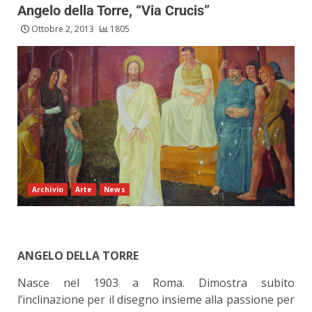
Angelo della Torre, “Via Crucis”
Ottobre 2, 2013
1805
Archivio
Arte
News
ANGELO DELLA TORRE
Nasce nel 1903 a Roma. Dimostra subito
l’inclinazione per il disegno insieme alla passione per