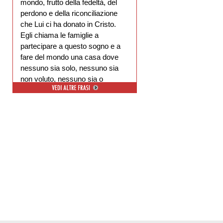
mondo, frutto della fedeltà, del
perdono e della riconciliazione
che Lui ci ha donato in Cristo.
Egli chiama le famiglie a
partecipare a questo sogno e a
fare del mondo una casa dove
nessuno sia solo, nessuno sia
non voluto, nessuno sia o
escluso.