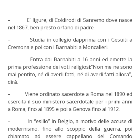
– E’ ligure, di Coldirodi di Sanremo dove nasce
nel 1867, ben presto orfano di padre.
– Studia in collegio dapprima con i Gesuiti a
Cremona e poi con i Barnabiti a Moncalieri.
– Entra dai Barnabiti a 16 anni ed emette la
prima professione dei voti religiosi:”Non me ne sono
mai pentito, né di averli fatti, né di averli fatti allora”,
dirà.
– Viene ordinato sacerdote a Roma nel 1890 ed
esercita il suo ministero sacerdotale per i primi anni
a Roma, fino al 1895 e poi a Genova fino al 1912.
– In “esilio” in Belgio, a motivo delle accuse di
modernismo, fino allo scoppio della guerra, poi
chiamato ad essere cappellano del Comando