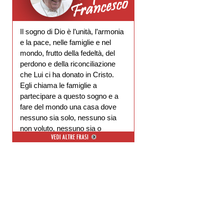
Il sogno di Dio è l’unità, l’armonia
e la pace, nelle famiglie e nel
mondo, frutto della fedeltà, del
perdono e della riconciliazione
che Lui ci ha donato in Cristo.
Egli chiama le famiglie a
partecipare a questo sogno e a
fare del mondo una casa dove
nessuno sia solo, nessuno sia
non voluto, nessuno sia o
escluso.