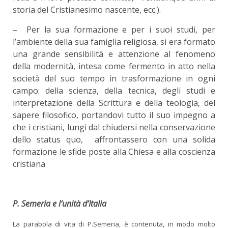
storia del Cristianesimo nascente, ecc.).
– Per la sua formazione e per i suoi studi, per
l’ambiente della sua famiglia religiosa, si era formato
una grande sensibilità e attenzione al fenomeno
della modernità, intesa come fermento in atto nella
società del suo tempo in trasformazione in ogni
campo: della scienza, della tecnica, degli studi e
interpretazione della Scrittura e della teologia, del
sapere filosofico, portandovi tutto il suo impegno a
che i cristiani, lungi dal chiudersi nella conservazione
dello status quo, affrontassero con una solida
formazione le sfide poste alla Chiesa e alla coscienza
cristiana
P. Semeria e l’unità d’Italia
La parabola di vita di P.Semeria, è contenuta, in modo molto