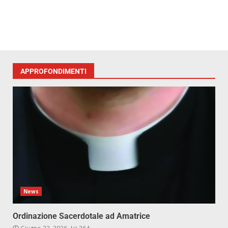
APPROFONDIMENTI
News
Ordinazione Sacerdotale ad Amatrice