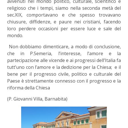
avvenuti nel mondo politico, culturale, scientifico e
religioso che i tempi, siamo nella seconda metà del
sec.XIX, comportavano e che spesso trovavano
chiusure, diffidenze, e paure nei cristiani, facendo
loro perdere occasioni per essere luce e sale del
mondo.
Non dobbiamo dimenticare, a modo di conclusione,
che in P.Semeria, l’interesse, l’amore e la
partecipazione alle vicende e ai progressi dell’Italia fa
tutt’uno con l’amore e la dedizione per la Chiesa; e il
bene per il progresso civile, politico e culturale del
Paese è strettamente connesso con il progresso e la
riforma della Chiesa
(P. Giovanni Villa, Barnabita)