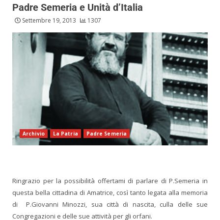
Padre Semeria e Unità d’Italia
Settembre 19, 2013
1307
Archivio
La Patria
Padre Semeria
Ringrazio per la possibilità offertami di parlare di P.Semeria in
questa bella cittadina di Amatrice, così tanto legata alla memoria
di P.Giovanni Minozzi, sua città di nascita, culla delle sue
Congregazioni e delle sue attività per gli orfani.