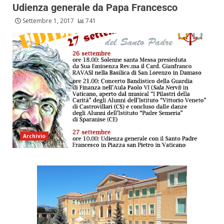
Udienza generale da Papa Francesco
Settembre 1, 2017
741
Archivio