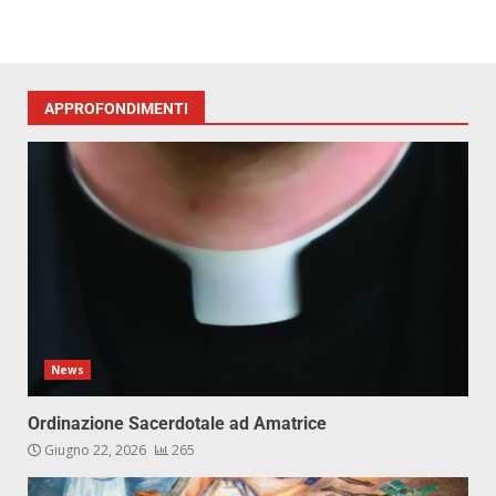
APPROFONDIMENTI
News
Ordinazione Sacerdotale ad Amatrice
Giugno 22, 2026
265