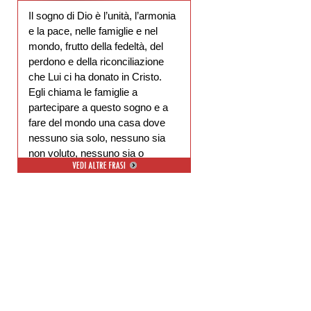
Il sogno di Dio è l’unità, l’armonia
e la pace, nelle famiglie e nel
mondo, frutto della fedeltà, del
perdono e della riconciliazione
che Lui ci ha donato in Cristo.
Egli chiama le famiglie a
partecipare a questo sogno e a
fare del mondo una casa dove
nessuno sia solo, nessuno sia
non voluto, nessuno sia o
escluso.