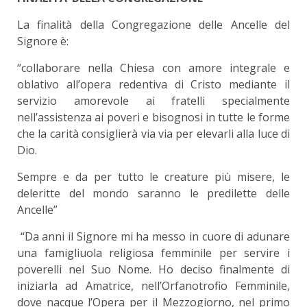
La finalità della Congregazione delle Ancelle del
Signore è:
“collaborare nella Chiesa con amore integrale e
oblativo all’opera redentiva di Cristo mediante il
servizio amorevole ai fratelli specialmente
nell’assistenza ai poveri e bisognosi in tutte le forme
che la carità consiglierà via via per elevarli alla luce di
Dio.
Sempre e da per tutto le creature più misere, le
deleritte del mondo saranno le predilette delle
Ancelle”
“Da anni il Signore mi ha messo in cuore di adunare
una famigliuola religiosa femminile per servire i
poverelli nel Suo Nome. Ho deciso finalmente di
iniziarla ad Amatrice, nell’Orfanotrofio Femminile,
dove nacque l’Opera per il Mezzogiorno, nel primo