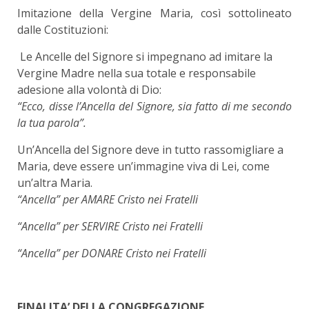
Imitazione della Vergine Maria, così sottolineato
dalle Costituzioni:
Le Ancelle del Signore si impegnano ad imitare la
Vergine Madre nella sua totale e responsabile
adesione alla volontà di Dio:
“Ecco, disse l’Ancella del Signore, sia fatto di me secondo
la tua parola”.
Un’Ancella del Signore deve in tutto rassomigliare a
Maria, deve essere un’immagine viva di Lei, come
un’altra Maria.
“Ancella” per AMARE Cristo nei Fratelli
“Ancella” per SERVIRE Cristo nei Fratelli
“Ancella” per DONARE Cristo nei Fratelli
FINALITA’ DELLA CONGREGAZIONE