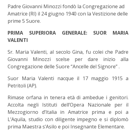
Padre Giovanni Minozzi fondò la Congregazione ad
Amatrice (RI) il 24 giugno 1940 con la Vestizione delle
prime 5 Suore.
PRIMA SUPERIORA GENERALE: SUOR MARIA
VALENTI
Sr. Maria Valenti, al secolo Gina, fu colei che Padre
Giovanni Minozzi scelse per dare inizio alla
Congregazione delle Suore “Ancelle del Signore” .
Suor Maria Valenti nacque il 17 maggio 1915 a
Petritoli (AP).
Rimase orfana in tenera età di ambedue i genitori.
Accolta negli Istituti dell’Opera Nazionale per il
Mezzogiorno d’Italia in Amatrice prima e poi a
L’Aquila, studio con diligente impegno e si diplomò
prima Maestra s’Asilo e poi Insegnante Elementare.