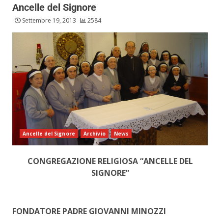
Ancelle del Signore
Settembre 19, 2013
2584
Ancelle del Signore
Archivio
News
CONGREGAZIONE RELIGIOSA “ANCELLE DEL
SIGNORE”
FONDATORE PADRE GIOVANNI MINOZZI