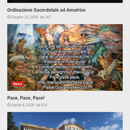
Ordinazione Sacerdotale ad Amatrice
Giugno 22, 2026
267
News
Pace, Pace, Pace!
Aprile 8, 2026
624