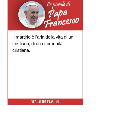
Il martirio è l’aria della vita di un
cristiano, di una comunità
cristiana.