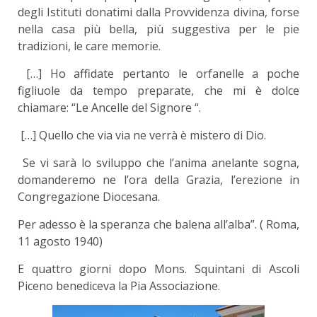
degli Istituti donatimi dalla Provvidenza divina, forse
nella casa più bella, più suggestiva per le pie
tradizioni, le care memorie.
[…] Ho affidate pertanto le orfanelle a poche
figliuole da tempo preparate, che mi è dolce
chiamare: “Le Ancelle del Signore “.
[…] Quello che via via ne verrà è mistero di Dio.
Se vi sarà lo sviluppo che l’anima anelante sogna,
domanderemo ne l’ora della Grazia, l’erezione in
Congregazione Diocesana.
Per adesso è la speranza che balena all’alba”. ( Roma,
11 agosto 1940)
E quattro giorni dopo Mons. Squintani di Ascoli
Piceno benediceva la Pia Associazione.